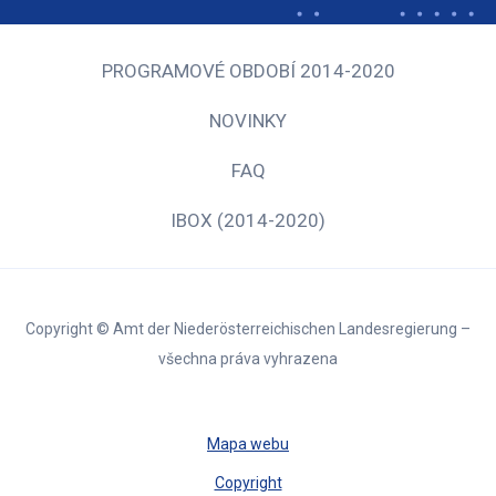
PROGRAMOVÉ OBDOBÍ 2014-2020
NOVINKY
FAQ
IBOX (2014-2020)
Copyright © Amt der Niederösterreichischen Landesregierung –
všechna práva vyhrazena
Mapa webu
Copyright