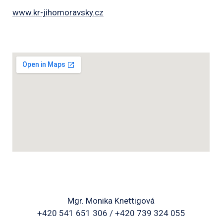
www.kr-jihomoravsky.cz
Mgr. Monika Knettigová
+420 541 651 306 / +420 739 324 055