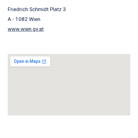
Friedrich Schmidt Platz 3
A - 1082 Wien
www.wien.gv.at