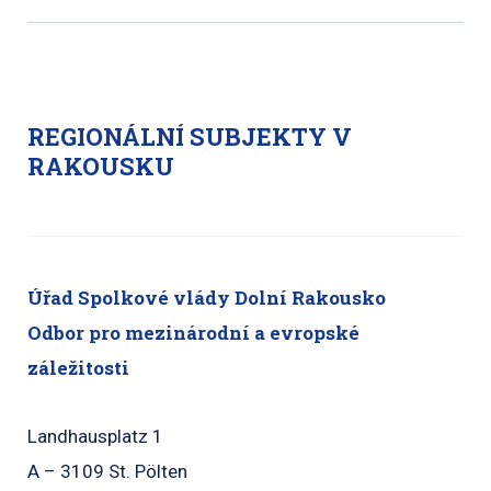
REGIONÁLNÍ SUBJEKTY V
RAKOUSKU
Úřad Spolkové vlády Dolní Rakousko
Odbor pro mezinárodní a evropské
záležitosti
Landhausplatz 1
A – 3109 St. Pölten