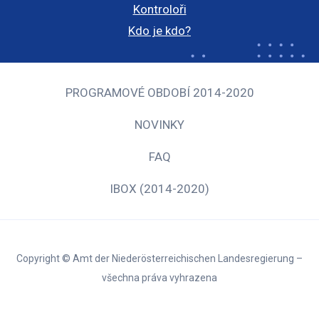
Kontroloři
Kdo je kdo?
PROGRAMOVÉ OBDOBÍ 2014-2020
NOVINKY
FAQ
IBOX (2014-2020)
Copyright © Amt der Niederösterreichischen Landesregierung –
všechna práva vyhrazena