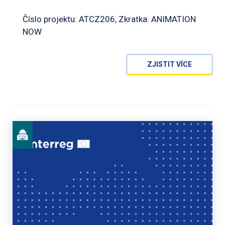
Číslo projektu: ATCZ206, Zkratka: ANIMATION
NOW
ZJISTIT VÍCE