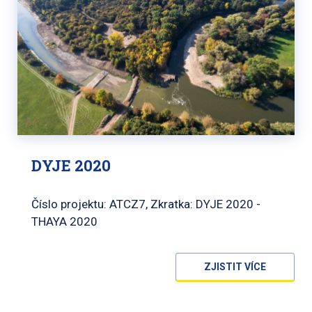
DYJE 2020
Číslo projektu: ATCZ7, Zkratka: DYJE 2020 -
THAYA 2020
ZJISTIT VÍCE