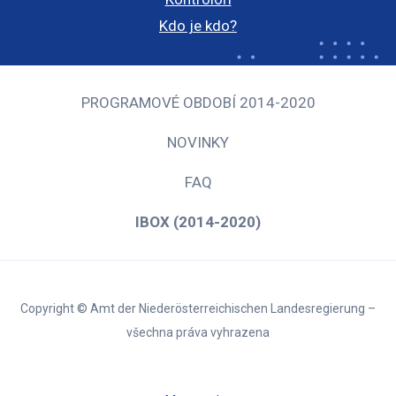
Kdo je kdo?
PROGRAMOVÉ OBDOBÍ 2014-2020
NOVINKY
FAQ
IBOX (2014-2020)
Copyright © Amt der Niederösterreichischen Landesregierung –
všechna práva vyhrazena