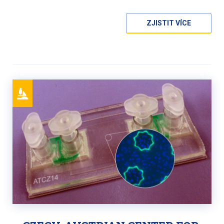
ZJISTIT VÍCE