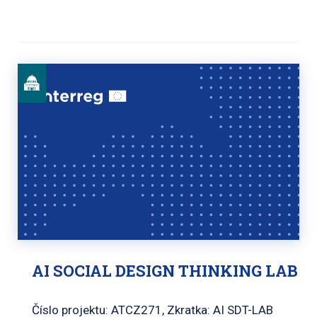
AI SOCIAL DESIGN THINKING LAB
Číslo projektu: ATCZ271, Zkratka: AI SDT-LAB