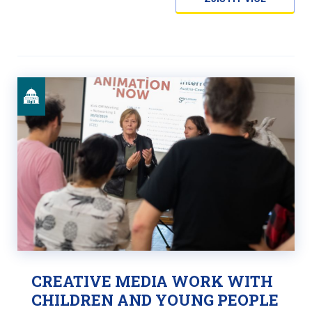
CREATIVE MEDIA WORK WITH
CHILDREN AND YOUNG PEOPLE