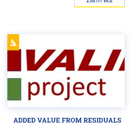
ZJISTIT VÍCE
ADDED VALUE FROM RESIDUALS