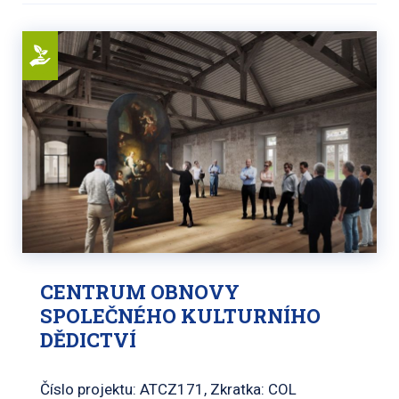
CENTRUM OBNOVY
SPOLEČNÉHO KULTURNÍHO
DĚDICTVÍ
Číslo projektu: ATCZ171, Zkratka: COL