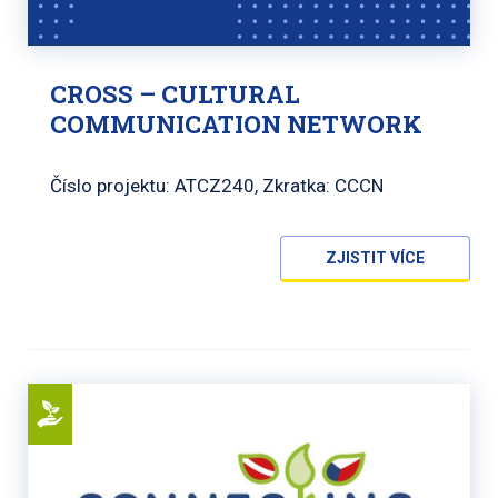
CROSS – CULTURAL
COMMUNICATION NETWORK
Číslo projektu: ATCZ240, Zkratka: CCCN
ZJISTIT VÍCE