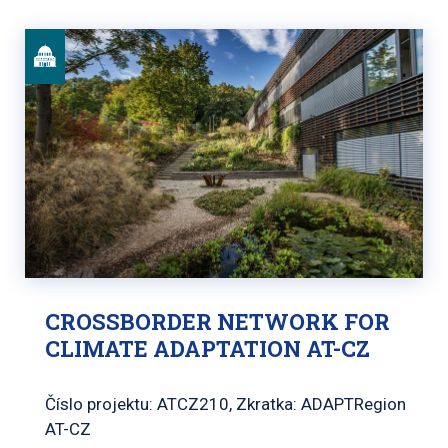
CROSSBORDER NETWORK FOR
CLIMATE ADAPTATION AT-CZ
Číslo projektu: ATCZ210, Zkratka: ADAPTRegion
AT-CZ