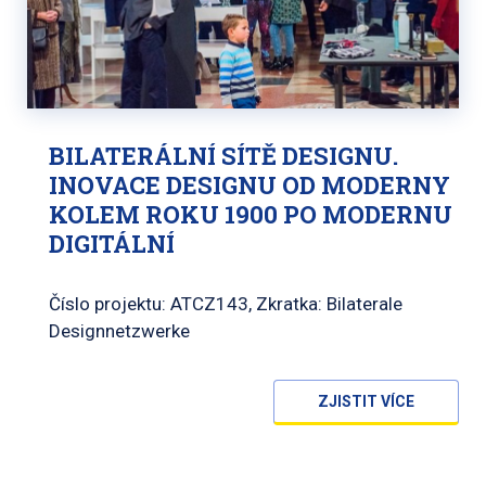
BILATERÁLNÍ SÍTĚ DESIGNU.
INOVACE DESIGNU OD MODERNY
KOLEM ROKU 1900 PO MODERNU
DIGITÁLNÍ
Číslo projektu: ATCZ143, Zkratka: Bilaterale
Designnetzwerke
ZJISTIT VÍCE