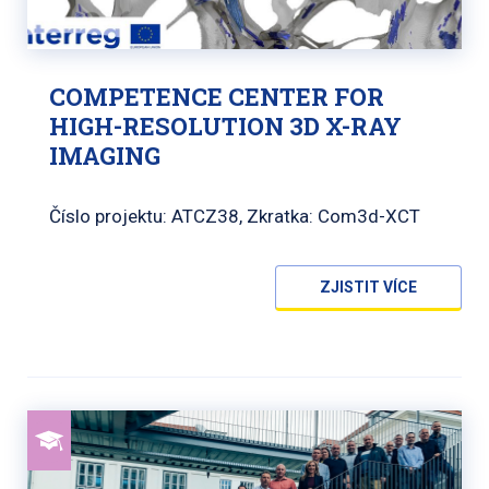
COMPETENCE CENTER FOR
HIGH-RESOLUTION 3D X-RAY
IMAGING
Číslo projektu: ATCZ38, Zkratka: Com3d-XCT
ZJISTIT VÍCE