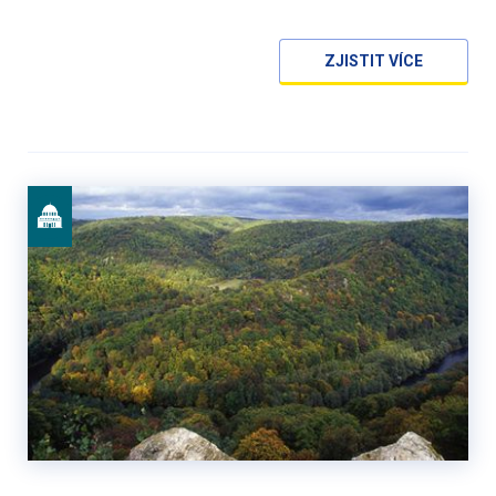
ZJISTIT VÍCE