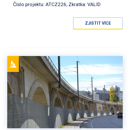
Číslo projektu: ATCZ226, Zkratka: VALID
ZJISTIT VÍCE