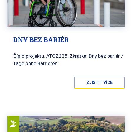
DNY BEZ BARIÉR
Číslo projektu: ATCZ225, Zkratka: Dny bez bariér /
Tage ohne Barrieren
ZJISTIT VÍCE