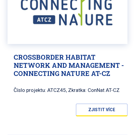
CROSSBORDER HABITAT
NETWORK AND MANAGEMENT -
CONNECTING NATURE AT-CZ
Číslo projektu: ATCZ45, Zkratka: ConNat AT-CZ
ZJISTIT VÍCE