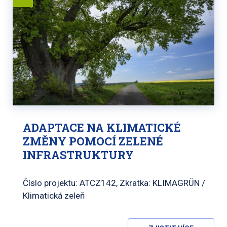
ADAPTACE NA KLIMATICKÉ
ZMĚNY POMOCÍ ZELENÉ
INFRASTRUKTURY
Číslo projektu: ATCZ142, Zkratka: KLIMAGRÜN /
Klimatická zeleň