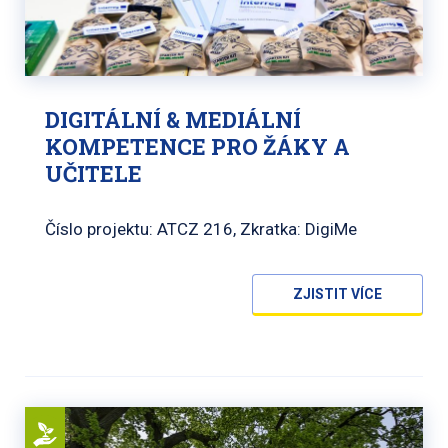
DIGITÁLNÍ & MEDIÁLNÍ
KOMPETENCE PRO ŽÁKY A
UČITELE
Číslo projektu: ATCZ 216, Zkratka: DigiMe
ZJISTIT VÍCE