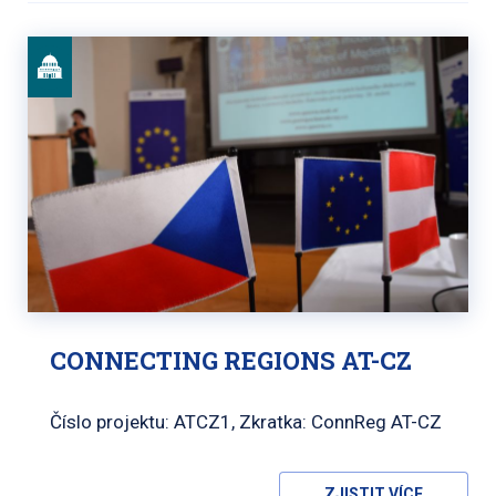
CONNECTING REGIONS AT-CZ
Číslo projektu: ATCZ1, Zkratka: ConnReg AT-CZ
ZJISTIT VÍCE