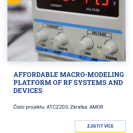
AFFORDABLE MACRO-MODELING
PLATFORM OF RF SYSTEMS AND
DEVICES
Číslo projektu: ATCZ203, Zkratka: AMOR
ZJISTIT VÍCE