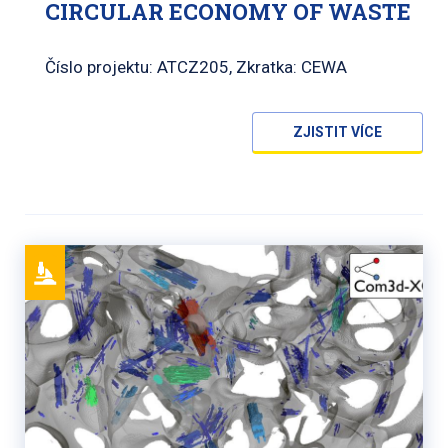
CIRCULAR ECONOMY OF WASTE
Číslo projektu: ATCZ205, Zkratka: CEWA
ZJISTIT VÍCE