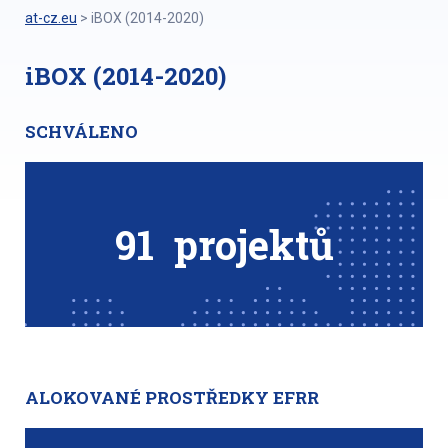
at-cz.eu
>
iBOX (2014-2020)
iBOX (2014-2020)
SCHVÁLENO
91
projektů
ALOKOVANÉ PROSTŘEDKY EFRR