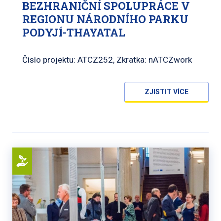
BEZHRANIČNÍ SPOLUPRÁCE V
REGIONU NÁRODNÍHO PARKU
PODYJÍ-THAYATAL
Číslo projektu: ATCZ252, Zkratka: nATCZwork
ZJISTIT VÍCE