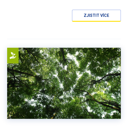
ZJISTIT VÍCE