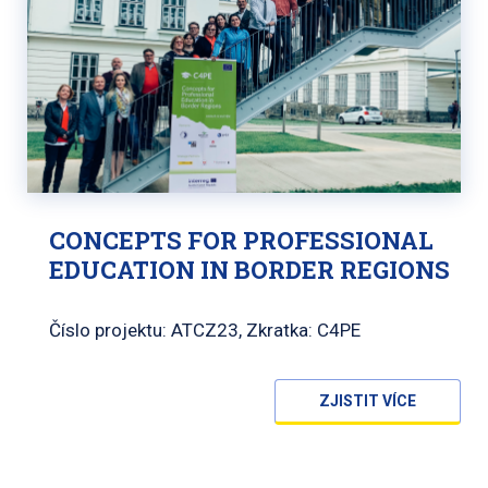
CONCEPTS FOR PROFESSIONAL
EDUCATION IN BORDER REGIONS
Číslo projektu: ATCZ23, Zkratka: C4PE
ZJISTIT VÍCE