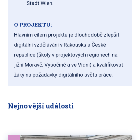
Stadt Wien.
O PROJEKTU:
Hlavním cílem projektu je dlouhodobě zlepšit
digitální vzdělávání v Rakousku a České
republice (školy v projektových regionech na
jižní Moravě, Vysočině a ve Vídni) a kvalifikovat
žáky na požadavky digitálního světa práce.
Nejnovější události