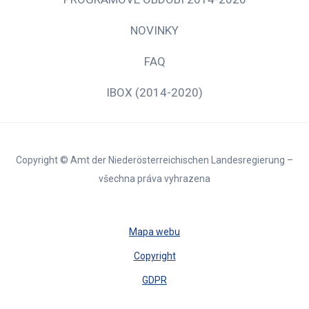
NOVINKY
FAQ
IBOX (2014-2020)
Copyright © Amt der Niederösterreichischen Landesregierung –
všechna práva vyhrazena
Mapa webu
Copyright
GDPR