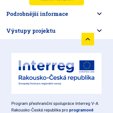
Podrobnější informace
Výstupy projektu
Program přeshraniční spolupráce Interreg V-A
Rakousko-Česká republika pro
programové