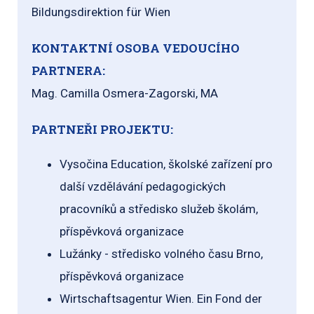
Bildungsdirektion für Wien
KONTAKTNÍ OSOBA VEDOUCÍHO
PARTNERA:
Mag. Camilla Osmera-Zagorski, MA
PARTNEŘI PROJEKTU:
Vysočina Education, školské zařízení pro
další vzdělávání pedagogických
pracovníků a středisko služeb školám,
příspěvková organizace
Lužánky - středisko volného času Brno,
příspěvková organizace
Wirtschaftsagentur Wien. Ein Fond der