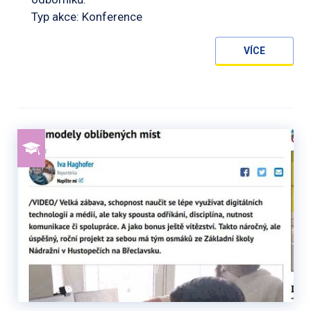
Typ akce: Konference
VÍCE