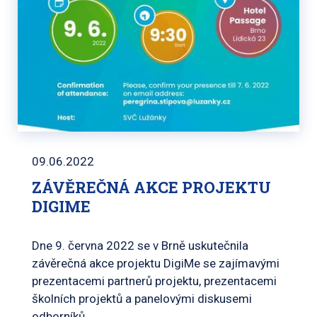
09.06.2022
ZÁVĚREČNÁ AKCE PROJEKTU
DIGIME
Dne 9. června 2022 se v Brně uskutečnila
závěrečná akce projektu DigiMe se zajímavými
prezentacemi partnerů projektu, prezentacemi
školních projektů a panelovými diskusemi
odborníků.