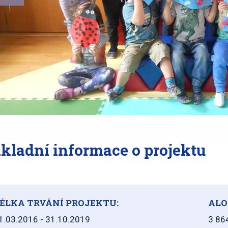
kladní informace o projektu
ÉLKA TRVÁNÍ PROJEKTU:
ALO
1.03.2016 - 31.10.2019
3 86