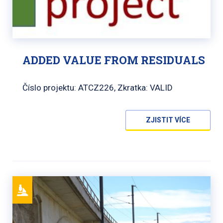
ADDED VALUE FROM RESIDUALS
Číslo projektu: ATCZ226, Zkratka: VALID
ZJISTIT VÍCE