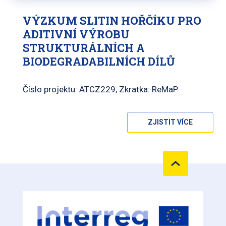
VÝZKUM SLITIN HOŘČÍKU PRO
ADITIVNÍ VÝROBU
STRUKTURÁLNÍCH A
BIODEGRADABILNÍCH DÍLŮ
Číslo projektu: ATCZ229, Zkratka: ReMaP
ZJISTIT VÍCE