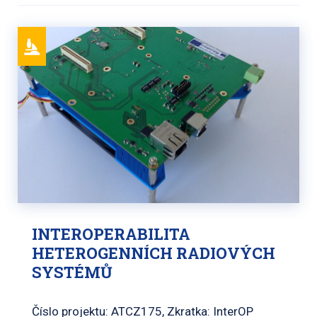
INTEROPERABILITA
HETEROGENNÍCH RADIOVÝCH
SYSTÉMŮ
Číslo projektu: ATCZ175, Zkratka: InterOP