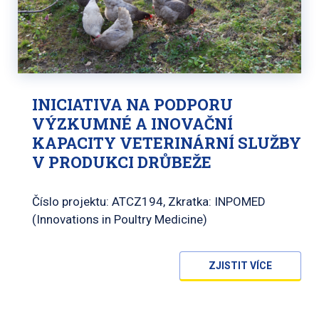
INICIATIVA NA PODPORU
VÝZKUMNÉ A INOVAČNÍ
KAPACITY VETERINÁRNÍ SLUŽBY
V PRODUKCI DRŮBEŽE
Číslo projektu: ATCZ194, Zkratka: INPOMED
(Innovations in Poultry Medicine)
ZJISTIT VÍCE