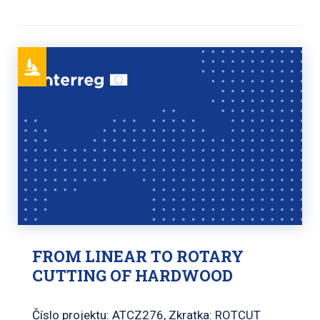
FROM LINEAR TO ROTARY
CUTTING OF HARDWOOD
Číslo projektu: ATCZ276, Zkratka: ROTCUT