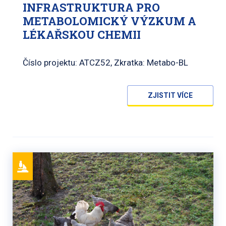
INFRASTRUKTURA PRO
METABOLOMICKÝ VÝZKUM A
LÉKAŘSKOU CHEMII
Číslo projektu: ATCZ52, Zkratka: Metabo-BL
ZJISTIT VÍCE