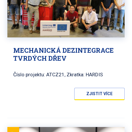
MECHANICKÁ DEZINTEGRACE
TVRDÝCH DŘEV
Číslo projektu: ATCZ21, Zkratka: HARDIS
ZJISTIT VÍCE