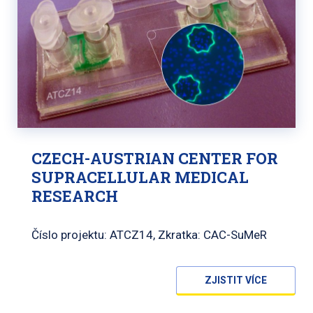
CZECH-AUSTRIAN CENTER FOR
SUPRACELLULAR MEDICAL
RESEARCH
Číslo projektu: ATCZ14, Zkratka: CAC-SuMeR
ZJISTIT VÍCE