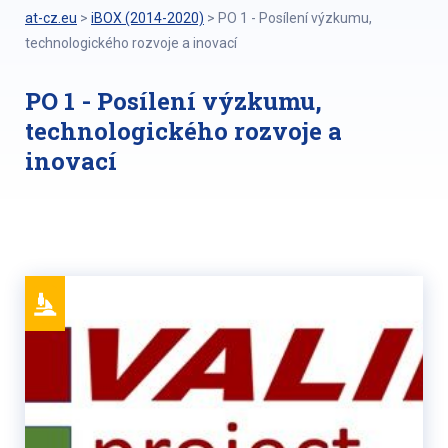
at-cz.eu
>
iBOX (2014-2020)
>
PO 1 - Posílení výzkumu,
technologického rozvoje a inovací
PO 1 - Posílení výzkumu,
technologického rozvoje a
inovací