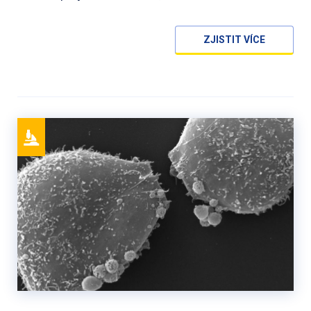
ZJISTIT VÍCE