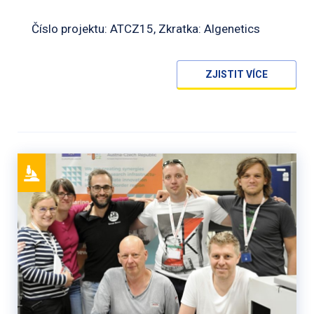
Číslo projektu: ATCZ15, Zkratka: Algenetics
ZJISTIT VÍCE