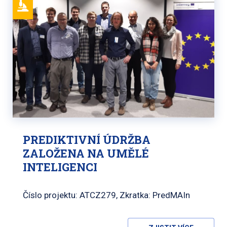
PREDIKTIVNÍ ÚDRŽBA
ZALOŽENA NA UMĚLÉ
INTELIGENCI
Číslo projektu: ATCZ279, Zkratka: PredMAIn