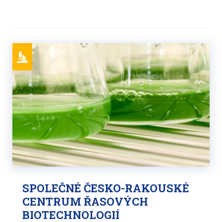
SPOLEČNÉ ČESKO-RAKOUSKÉ
CENTRUM ŘASOVÝCH
BIOTECHNOLOGIÍ