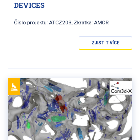
DEVICES
Číslo projektu: ATCZ203, Zkratka: AMOR
ZJISTIT VÍCE