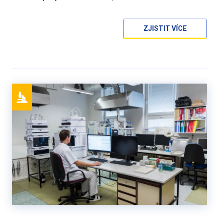
ZJISTIT VÍCE