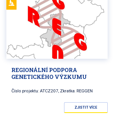
REGIONÁLNÍ PODPORA
GENETICKÉHO VÝZKUMU
Číslo projektu: ATCZ207, Zkratka: REGGEN
ZJISTIT VÍCE