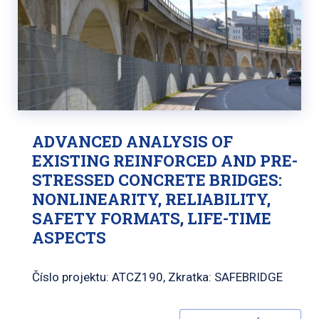
ADVANCED ANALYSIS OF
EXISTING REINFORCED AND PRE-
STRESSED CONCRETE BRIDGES:
NONLINEARITY, RELIABILITY,
SAFETY FORMATS, LIFE-TIME
ASPECTS
Číslo projektu: ATCZ190, Zkratka: SAFEBRIDGE