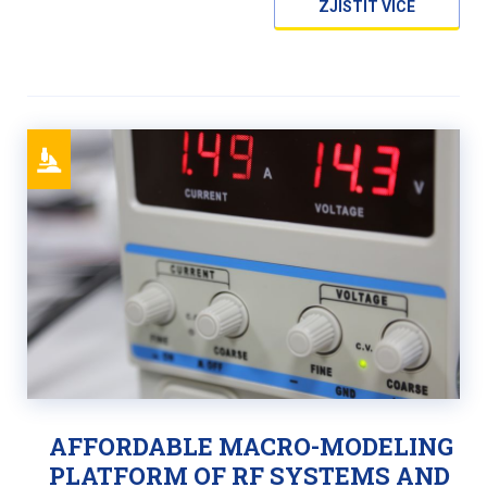
ZJISTIT VÍCE
AFFORDABLE MACRO-MODELING
PLATFORM OF RF SYSTEMS AND