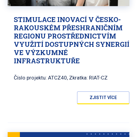
STIMULACE INOVACÍ V ČESKO-
RAKOUSKÉM PŘESHRANIČNÍM
REGIONU PROSTŘEDNICTVÍM
VYUŽITÍ DOSTUPNÝCH SYNERGIÍ
VE VÝZKUMNÉ
INFRASTRUKTUŘE
Číslo projektu: ATCZ40, Zkratka: RIAT-CZ
ZJISTIT VÍCE