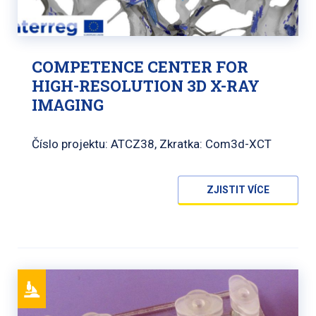
COMPETENCE CENTER FOR
HIGH-RESOLUTION 3D X-RAY
IMAGING
Číslo projektu: ATCZ38, Zkratka: Com3d-XCT
ZJISTIT VÍCE