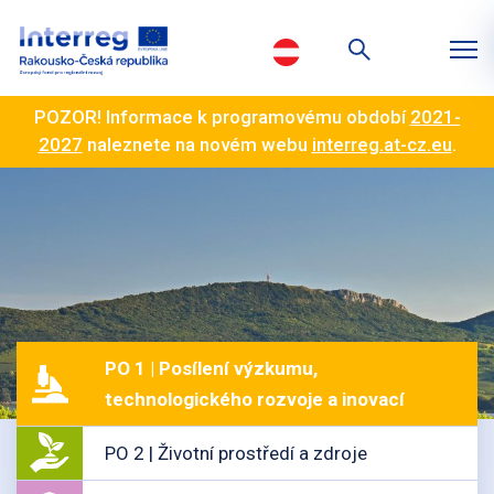
POZOR! Informace k programovému období
2021-
2027
naleznete na novém webu
interreg.at-cz.eu
.
PO 1 | Posílení výzkumu,
technologického rozvoje a inovací
PO 2 | Životní prostředí a zdroje