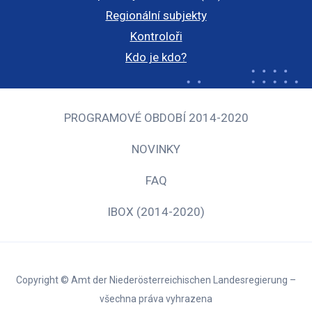
Regionální subjekty
Kontroloři
Kdo je kdo?
PROGRAMOVÉ OBDOBÍ 2014-2020
NOVINKY
FAQ
IBOX (2014-2020)
Copyright © Amt der Niederösterreichischen Landesregierung –
všechna práva vyhrazena