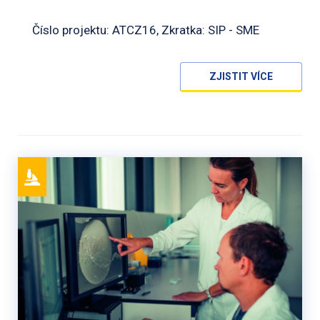
Číslo projektu: ATCZ16, Zkratka: SIP - SME
ZJISTIT VÍCE