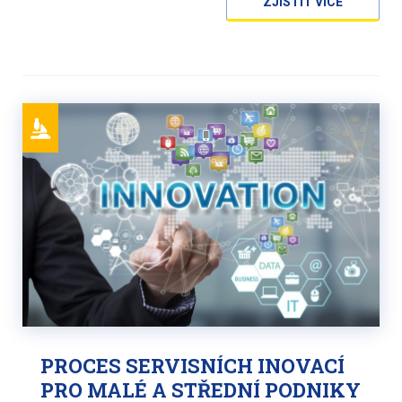
ZJISTIT VÍCE
PROCES SERVISNÍCH INOVACÍ
PRO MALÉ A STŘEDNÍ PODNIKY