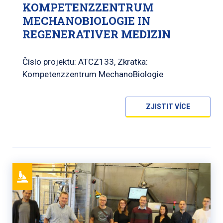
KOMPETENZZENTRUM
MECHANOBIOLOGIE IN
REGENERATIVER MEDIZIN
Číslo projektu: ATCZ133, Zkratka:
Kompetenzzentrum MechanoBiologie
ZJISTIT VÍCE