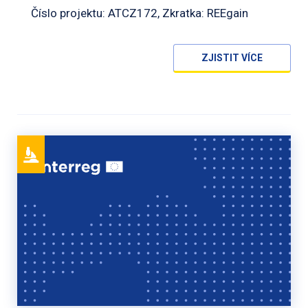
Číslo projektu: ATCZ172, Zkratka: REEgain
ZJISTIT VÍCE