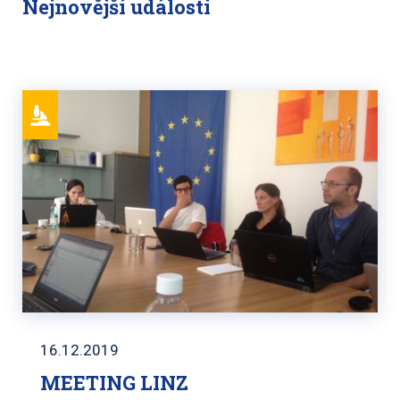
Nejnovější události
16.12.2019
MEETING LINZ