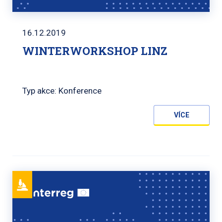
16.12.2019
WINTERWORKSHOP LINZ
Typ akce: Konference
VÍCE