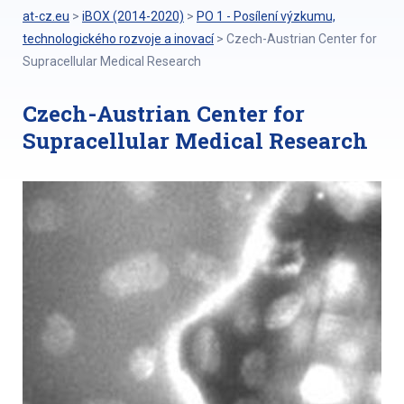
at-cz.eu
>
iBOX (2014-2020)
>
PO 1 - Posílení výzkumu,
technologického rozvoje a inovací
>
Czech-Austrian Center for
Supracellular Medical Research
Czech-Austrian Center for
Supracellular Medical Research