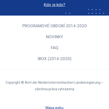
Kdo je kdo?
PROGRAMOVÉ OBDOBÍ 2014-2020
NOVINKY
FAQ
IBOX (2014-2020)
Copyright © Amt der Niederösterreichischen Landesregierung –
všechna práva vyhrazena
Mapa webu