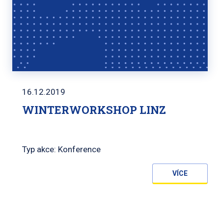
16.12.2019
WINTERWORKSHOP LINZ
Typ akce: Konference
VÍCE