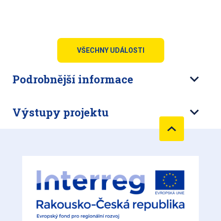
VŠECHNY UDÁLOSTI
Podrobnější informace
Výstupy projektu