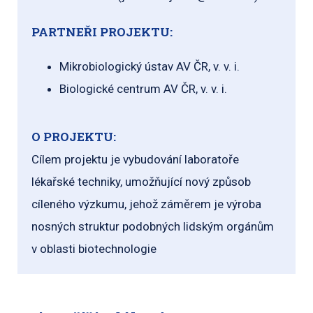
PARTNEŘI PROJEKTU:
Mikrobiologický ústav AV ČR, v. v. i.
Biologické centrum AV ČR, v. v. i.
O PROJEKTU:
Cílem projektu je vybudování laboratoře
lékařské techniky, umožňující nový způsob
cíleného výzkumu, jehož záměrem je výroba
nosných struktur podobných lidským orgánům
v oblasti biotechnologie