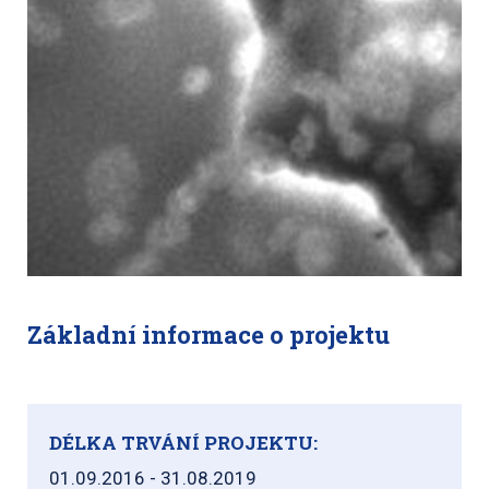
Základní informace o projektu
DÉLKA TRVÁNÍ PROJEKTU:
01.09.2016 - 31.08.2019