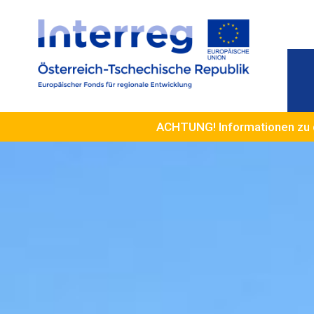
ACHTUNG! Informationen zu 