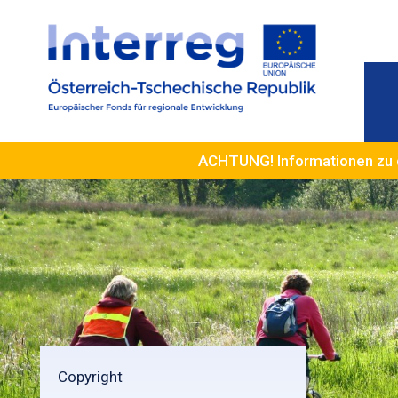
ACHTUNG! Informationen zu 
Copyright