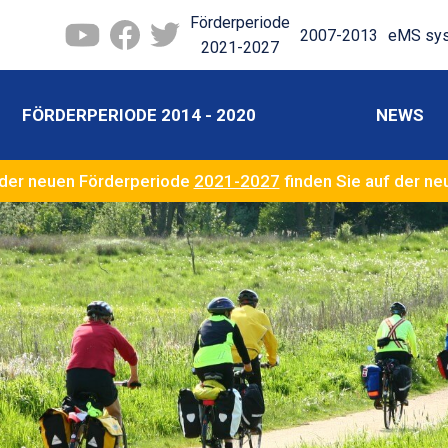
Förderperiode
2007-2013
eMS sy
2021-2027
FÖRDERPERIODE 2014 - 2020
NEWS
der neuen Förderperiode
2021-2027
finden Sie auf der n