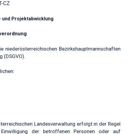
T-CZ
 und Projektabwicklung
dverordnung
ie niederösterreichischen Bezirkshauptmannschaften
ng (DSGVO).
lichen:
terreichischen Landesverwaltung erfolgt in der Regel
 Einwilligung der betroffenen Personen oder auf