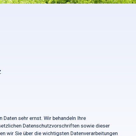
Z
n Daten sehr ernst. Wir behandeln Ihre
etzlichen Datenschutzvorschriften sowie dieser
en wir Sie über die wichtigsten Datenverarbeitungen