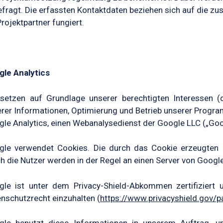
fragt. Die erfassten Kontaktdaten beziehen sich auf die zus
Projektpartner fungiert.
gle Analytics
 setzen auf Grundlage unserer berechtigten Interessen (
rer Informationen, Optimierung und Betrieb unserer Prog
le Analytics, einen Webanalysedienst der Google LLC („Goog
gle verwendet Cookies. Die durch das Cookie erzeugten 
h die Nutzer werden in der Regel an einen Server von Googl
le ist unter dem Privacy-Shield-Abkommen zertifiziert u
nschutzrecht einzuhalten (
https://www.privacyshield.gov/