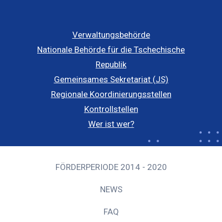
Verwaltungsbehörde
Nationale Behörde für die Tschechische
Republik
Gemeinsames Sekretariat (JS)
Regionale Koordinierungsstellen
Kontrollstellen
Wer ist wer?
FÖRDERPERIODE 2014 - 2020
NEWS
FAQ