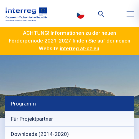
ACHTUNG! Informationen zu der neuen
Förderperiode
2021-2027
finden Sie auf der neuen
Website
interreg.at-cz.eu
.
Programm
Für Projektpartner
Downloads (2014-2020)