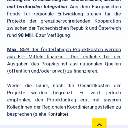
und territorialen Integration
. Aus dem Europäischen
Fonds für regionale Entwicklung stehen für die
Projekte der grenzüberschreitenden Kooperation
zwischen der Tschechischen Republik und Österreich
rund
98 Mill. €
zur Verfügung.
Max. 85%
der förderfähigen Projektkosten werden
aus EU- Mitteln finanziert. Der restliche Teil der
Ausgaben des Projekts ist aus nationalen Quellen
(öffentlich und/oder privat) zu finanzieren.
Weder die Dauer, noch die Gesamtkosten der
Projekte werden begrenzt. Es wird jedoch
empfohlen, den Projektantrag erst mit unseren
KollegInnen der Regionalen Koordinierungsstellen zu
besprechen (siehe
Kontakte
)
.