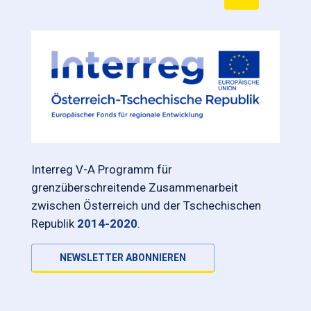
Interreg V-A Programm für
grenzüberschreitende Zusammenarbeit
zwischen Österreich und der Tschechischen
Republik
2014-2020
.
NEWSLETTER ABONNIEREN