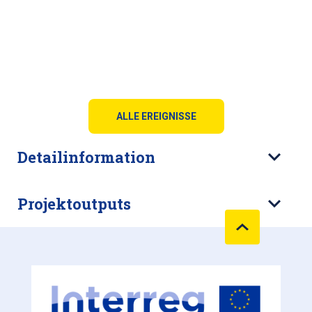
ALLE EREIGNISSE
Detailinformation
Projektoutputs