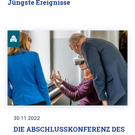
Jüngste Ereignisse
30.11.2022
DIE ABSCHLUSSKONFERENZ DES