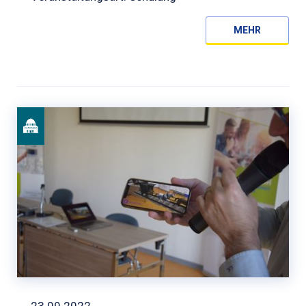
MEHR
23.09.2022