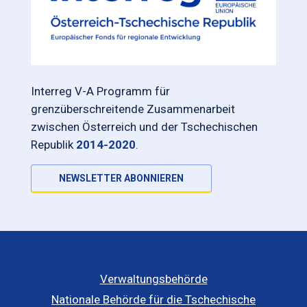
Interreg V-A Programm für
grenzüberschreitende Zusammenarbeit
zwischen Österreich und der Tschechischen
Republik
2014-2020
.
NEWSLETTER ABONNIEREN
Verwaltungsbehörde
Nationale Behörde für die Tschechische