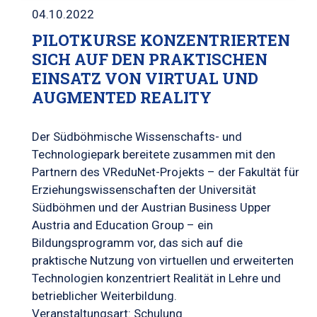
04.10.2022
PILOTKURSE KONZENTRIERTEN
SICH AUF DEN PRAKTISCHEN
EINSATZ VON VIRTUAL UND
AUGMENTED REALITY
Der Südböhmische Wissenschafts- und
Technologiepark bereitete zusammen mit den
Partnern des VReduNet-Projekts – der Fakultät für
Erziehungswissenschaften der Universität
Südböhmen und der Austrian Business Upper
Austria and Education Group – ein
Bildungsprogramm vor, das sich auf die
praktische Nutzung von virtuellen und erweiterten
Technologien konzentriert Realität in Lehre und
betrieblicher Weiterbildung.
Veranstaltungsart: Schulung