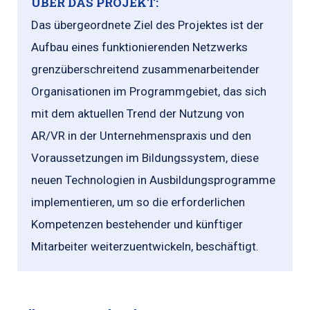
ÜBER DAS PROJEKT:
Das übergeordnete Ziel des Projektes ist der
Aufbau eines funktionierenden Netzwerks
grenzüberschreitend zusammenarbeitender
Organisationen im Programmgebiet, das sich
mit dem aktuellen Trend der Nutzung von
AR/VR in der Unternehmenspraxis und den
Voraussetzungen im Bildungssystem, diese
neuen Technologien in Ausbildungsprogramme
implementieren, um so die erforderlichen
Kompetenzen bestehender und künftiger
Mitarbeiter weiterzuentwickeln, beschäftigt.