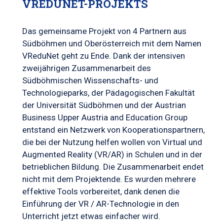
VREDUNET-PROJEKTS
Das gemeinsame Projekt von 4 Partnern aus
Südböhmen und Oberösterreich mit dem Namen
VReduNet geht zu Ende. Dank der intensiven
zweijährigen Zusammenarbeit des
Südböhmischen Wissenschafts- und
Technologieparks, der Pädagogischen Fakultät
der Universität Südböhmen und der Austrian
Business Upper Austria and Education Group
entstand ein Netzwerk von Kooperationspartnern,
die bei der Nutzung helfen wollen von Virtual und
Augmented Reality (VR/AR) in Schulen und in der
betrieblichen Bildung. Die Zusammenarbeit endet
nicht mit dem Projektende. Es wurden mehrere
effektive Tools vorbereitet, dank denen die
Einführung der VR / AR-Technologie in den
Unterricht jetzt etwas einfacher wird.