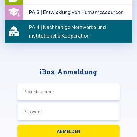
PA 3 | Entwicklung von Humanressourcen
PA 4 | Nachhaltige Netzwerke und
institutionelle Kooperation
iBox-Anmeldung