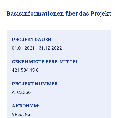
Basisinformationen über das Projekt
PROJEKTDAUER:
01.01.2021 - 31.12.2022
GENEHMIGTE EFRE-MITTEL:
421 534,45 €
PROJEKTNUMMER:
ATCZ256
AKRONYM:
VReduNet