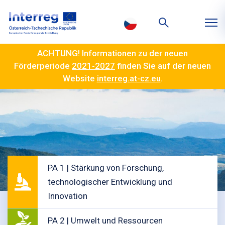
ACHTUNG! Informationen zu der neuen
Förderperiode
2021-2027
finden Sie auf der neuen
Website
interreg.at-cz.eu
.
PA 1 | Stärkung von Forschung,
technologischer Entwicklung und
Innovation
PA 2 | Umwelt und Ressourcen