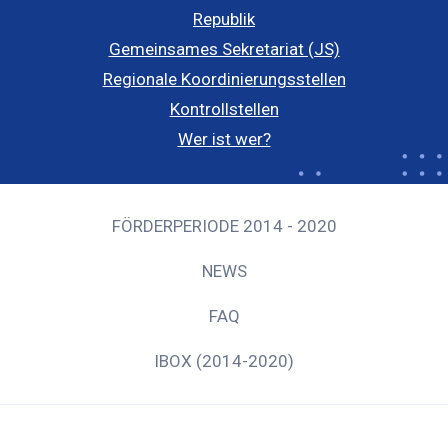
Republik
Gemeinsames Sekretariat (JS)
Regionale Koordinierungsstellen
Kontrollstellen
Wer ist wer?
FÖRDERPERIODE 2014 - 2020
NEWS
FAQ
IBOX (2014-2020)