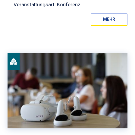
Veranstaltungsart: Konferenz
MEHR