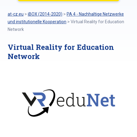
at-cz.eu
>
iBOX (2014-2020)
>
PA 4 - Nachhaltige Netzwerke
und institutionelle Kooperation
>
Virtual Reality for Education
Network
Virtual Reality for Education
Network