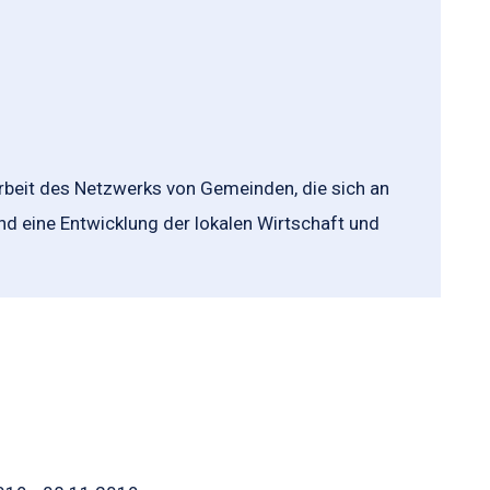
rbeit des Netzwerks von Gemeinden, die sich an
 eine Entwicklung der lokalen Wirtschaft und