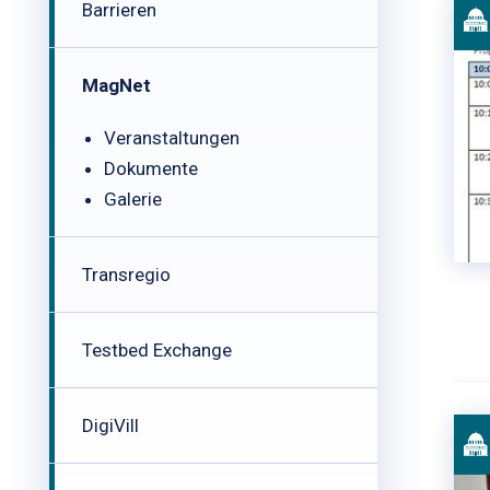
Barrieren
MagNet
Veranstaltungen
Dokumente
Galerie
Transregio
Testbed Exchange
DigiVill