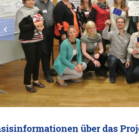
sisinformationen über das Proj