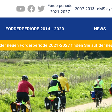
Förderperiode
2007-2013
eMS sy
2021-2027
FÖRDERPERIODE 2014 - 2020
NEWS
der neuen Förderperiode
2021-2027
finden Sie auf der n