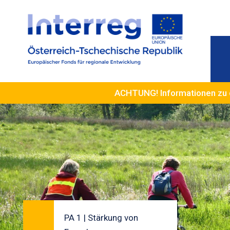
ACHTUNG! Informationen zu 
PA 1 | Stärkung von