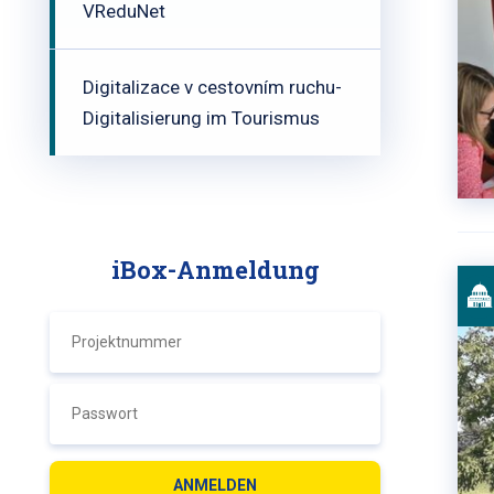
VReduNet
Digitalizace v cestovním ruchu-
Digitalisierung im Tourismus
iBox-Anmeldung