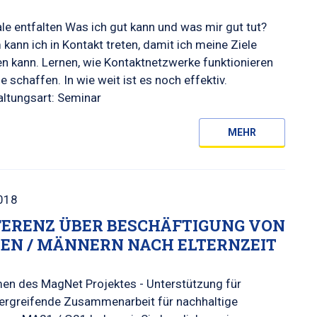
le entfalten Was ich gut kann und was mir gut tut?
kann ich in Kontakt treten, damit ich meine Ziele
 kann. Lernen, wie Kontaktnetzwerke funktionieren
e schaffen. In wie weit ist es noch effektiv.
altungsart: Seminar
MEHR
018
ERENZ ÜBER BESCHÄFTIGUNG VON
EN / MÄNNERN NACH ELTERNZEIT
en des MagNet Projektes - Unterstützung für
ergreifende Zusammenarbeit für nachhaltige