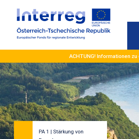
ACHTUNG! Informationen zu 
PA 1 | Stärkung von