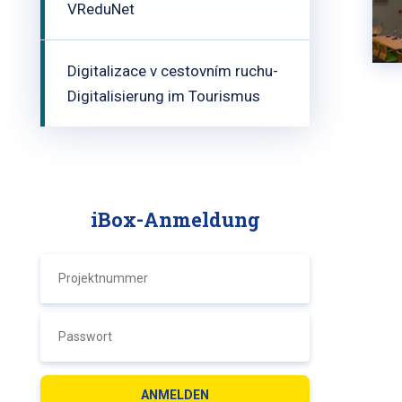
VReduNet
Digitalizace v cestovním ruchu-
Digitalisierung im Tourismus
iBox-Anmeldung