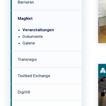
Barrieren
MagNet
Veranstaltungen
Dokumente
Galerie
Transregio
Testbed Exchange
DigiVill