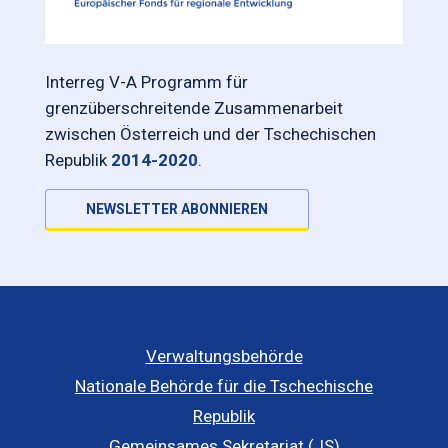
Interreg V-A Programm für
grenzüberschreitende Zusammenarbeit
zwischen Österreich und der Tschechischen
Republik
2014-2020
.
NEWSLETTER ABONNIEREN
Verwaltungsbehörde
Nationale Behörde für die Tschechische
Republik
Gemeinsames Sekretariat (JS)