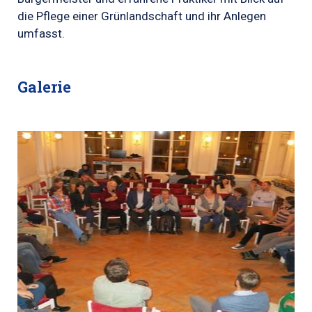
die Pflege einer Grünlandschaft und ihr Anlegen
umfasst.
Galerie