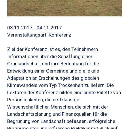
03.11.2017 - 04.11.2017
Veranstaltungsart: Konferenz
Ziel der Konferenz ist es, den Teilnehmern
Informationen über die Schaffung einer
Grünlandschaft und ihre Bedeutung für die
Entwicklung einer Gemeinde und die lokale
Adaptation an Erscheinungen des globalen
Klimawandels vom Typ Trockenheit zu liefern. Die
Lektoren der Konferenz bilden eine bunte Palette von
Persönlichkeiten, die erstklassige
Wissenschaftlicher, Menschen, die sich mit der
Landschaftsplanung und Finanzquellen für die
Begrünung von Landschaft befassen, erfolgreiche
Bürgermeister und erfahrene Praktiker mit Blick auf