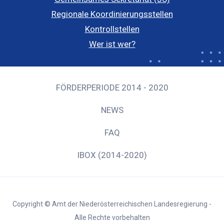
Regionale Koordinierungsstellen
Kontrollstellen
Wer ist wer?
FÖRDERPERIODE 2014 - 2020
NEWS
FAQ
IBOX (2014-2020)
Copyright © Amt der Niederösterreichischen Landesregierung -
Alle Rechte vorbehalten