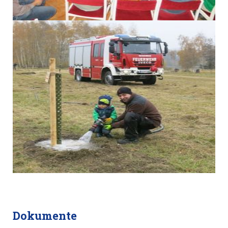
Dokumente