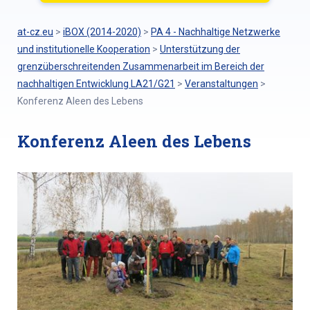
at-cz.eu
>
iBOX (2014-2020)
>
PA 4 - Nachhaltige Netzwerke
und institutionelle Kooperation
>
Unterstützung der
grenzüberschreitenden Zusammenarbeit im Bereich der
nachhaltigen Entwicklung LA21/G21
>
Veranstaltungen
>
Konferenz Aleen des Lebens
Konferenz Aleen des Lebens