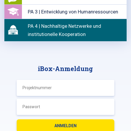
PA 3 | Entwicklung von Humanressourcen
PA 4 | Nachhaltige Netzwerke und
institutionelle Kooperation
iBox-Anmeldung