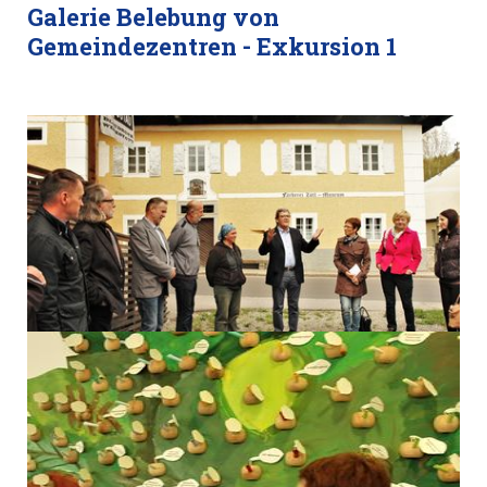
Galerie Belebung von
Gemeindezentren - Exkursion 1