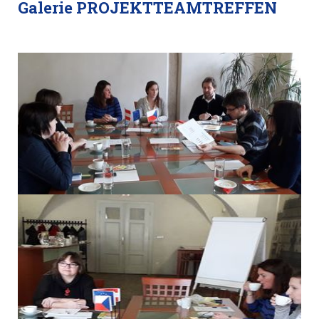
Galerie PROJEKTTEAMTREFFEN