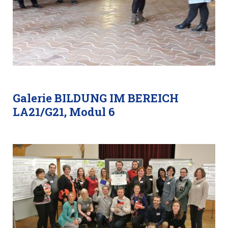
Galerie BILDUNG IM BEREICH
LA21/G21, Modul 6