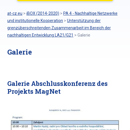
at-cz.eu
>
iBOX (2014-2020)
>
PA 4 - Nachhaltige Netzwerke
und institutionelle Kooperation
>
Unterstützung der
grenzüberschreitenden Zusammenarbeit im Bereich der
nachhaltigen Entwicklung LA21/G21
>
Galerie
Galerie
Galerie Abschlusskonferenz des
Projekts MagNet