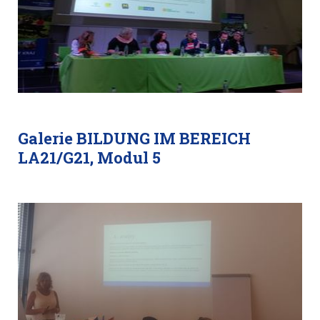
Galerie BILDUNG IM BEREICH
LA21/G21, Modul 5