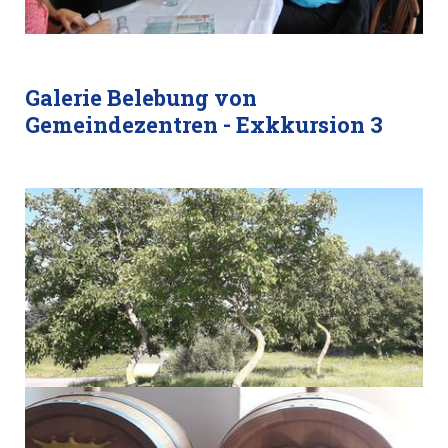
Galerie Belebung von
Gemeindezentren - Exkkursion 3