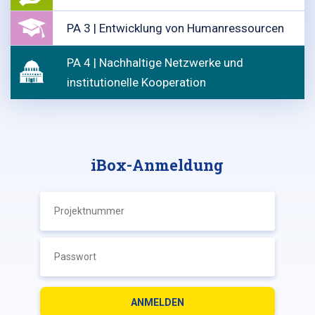
PA 3 | Entwicklung von Humanressourcen
PA 4 | Nachhaltige Netzwerke und
institutionelle Kooperation
iBox-Anmeldung