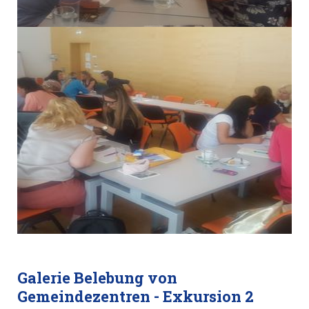
Galerie Belebung von
Gemeindezentren - Exkursion 2