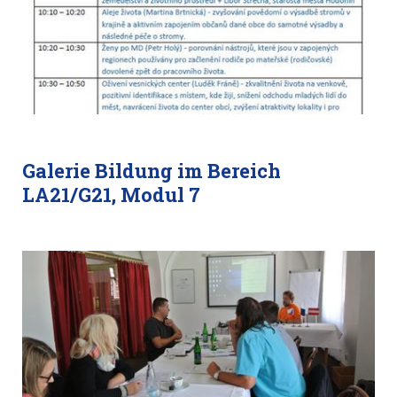
Galerie Bildung im Bereich
LA21/G21, Modul 7