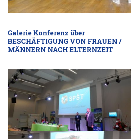
Galerie Konferenz über
BESCHÄFTIGUNG VON FRAUEN /
MÄNNERN NACH ELTERNZEIT