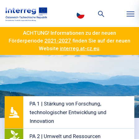
ACHTUNG! Informationen zu der neuen
Förderperiode
2021-2027
finden Sie auf der neuen
Website
interreg.at-cz.eu
.
PA 1 | Stärkung von Forschung,
technologischer Entwicklung und
Innovation
PA 2 | Umwelt und Ressourcen