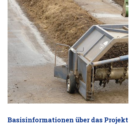
Basisinformationen über das Projekt