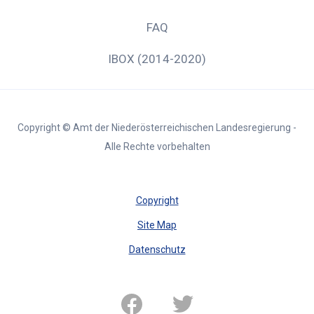
FAQ
IBOX (2014-2020)
Copyright © Amt der Niederösterreichischen Landesregierung -
Alle Rechte vorbehalten
Copyright
Site Map
Datenschutz