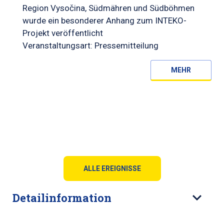
Region Vysočina, Südmähren und Südböhmen
wurde ein besonderer Anhang zum INTEKO-
Projekt veröffentlicht
Veranstaltungsart: Pressemitteilung
MEHR
ALLE EREIGNISSE
Detailinformation