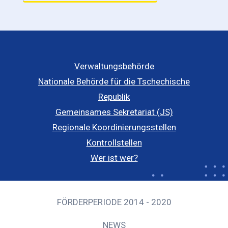
Verwaltungsbehörde
Nationale Behörde für die Tschechische
Republik
Gemeinsames Sekretariat (JS)
Regionale Koordinierungsstellen
Kontrollstellen
Wer ist wer?
FÖRDERPERIODE 2014 - 2020
NEWS