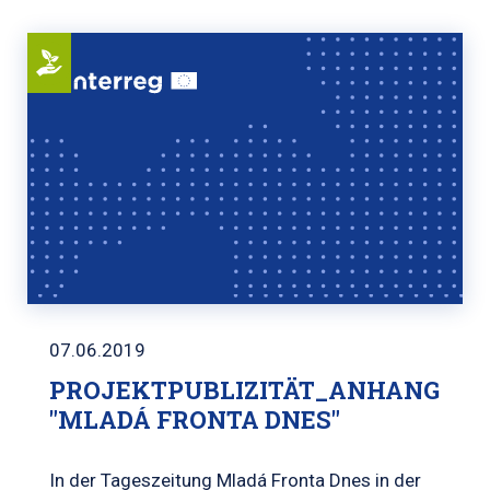
07.06.2019
PROJEKTPUBLIZITÄT_ANHANG
"MLADÁ FRONTA DNES"
In der Tageszeitung Mladá Fronta Dnes in der