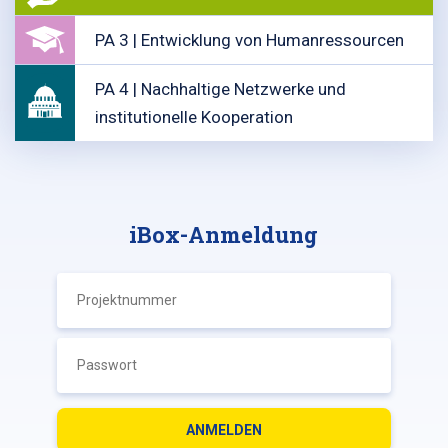
PA 3 | Entwicklung von Humanressourcen
PA 4 | Nachhaltige Netzwerke und
institutionelle Kooperation
iBox-Anmeldung