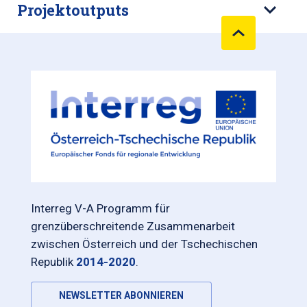
Projektoutputs
Interreg V-A Programm für
grenzüberschreitende Zusammenarbeit
zwischen Österreich und der Tschechischen
Republik
2014-2020
.
NEWSLETTER ABONNIEREN