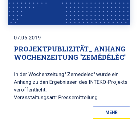
07.06.2019
PROJEKTPUBLIZITÄT_ ANHANG
WOCHENZEITUNG "ZEMĚDĚLĚC"
In der Wochenzeitung" Zemedelec" wurde ein
Anhang zu den Ergebnissen des INTEKO-Projekts
veröffentlicht.
Veranstaltungsart: Pressemitteilung
MEHR