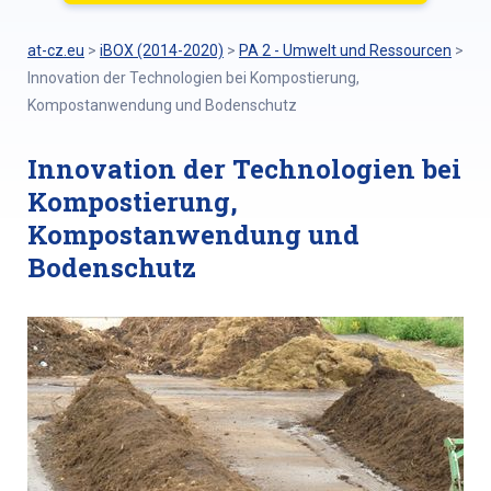
at-cz.eu
>
iBOX (2014-2020)
>
PA 2 - Umwelt und Ressourcen
>
Innovation der Technologien bei Kompostierung,
Kompostanwendung und Bodenschutz
Innovation der Technologien bei
Kompostierung,
Kompostanwendung und
Bodenschutz