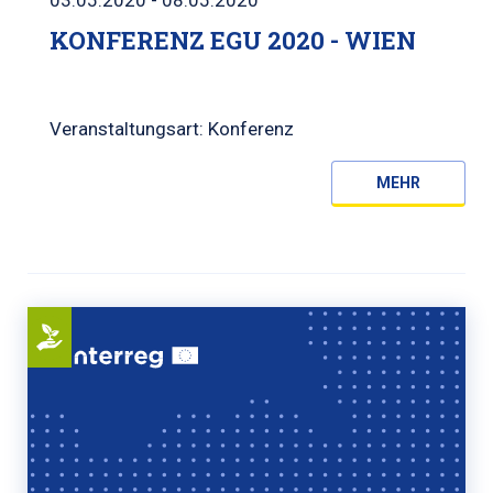
KONFERENZ EGU 2020 - WIEN
Veranstaltungsart: Konferenz
MEHR