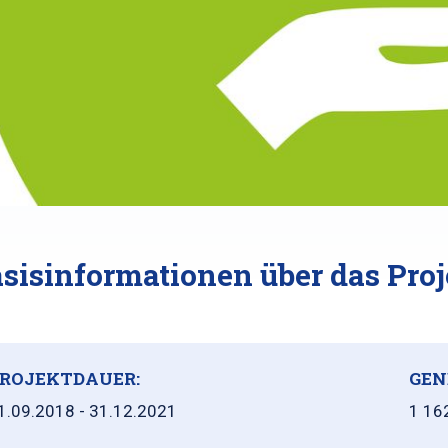
sisinformationen über das Proj
ROJEKTDAUER:
GEN
1.09.2018 - 31.12.2021
1 16