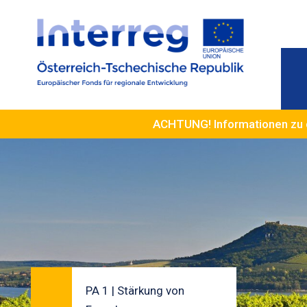
ACHTUNG! Informationen zu 
PA 1 | Stärkung von