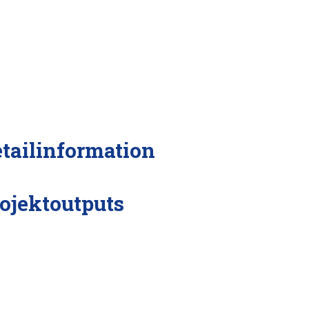
tailinformation
ojektoutputs