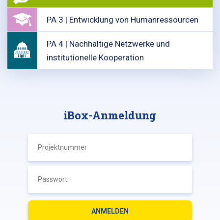
PA 3 | Entwicklung von Humanressourcen
PA 4 | Nachhaltige Netzwerke und
institutionelle Kooperation
iBox-Anmeldung