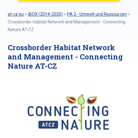
at-cz.eu
>
iBOX (2014-2020)
>
PA 2 - Umwelt und Ressourcen
>
Crossborder Habitat Network and Management - Connecting
Nature AT-CZ
Crossborder Habitat Network
and Management - Connecting
Nature AT-CZ