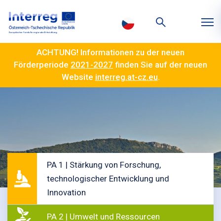
ACHTUNG! Informationen zu der neuen
Förderperiode
2021-2027
finden Sie auf der neuen
Website
interreg.at-cz.eu
.
PA 1 | Stärkung von Forschung,
technologischer Entwicklung und
Innovation
PA 2 | Umwelt und Ressourcen