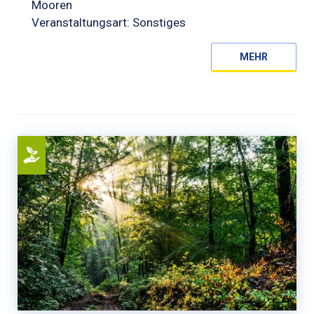
Mooren
Veranstaltungsart: Sonstiges
MEHR