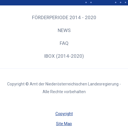
FÖRDERPERIODE 2014 - 2020
NEWS
FAQ
IBOX (2014-2020)
Copyright © Amt der Niederösterreichischen Landesregierung -
Alle Rechte vorbehalten
Copyright
Site Map