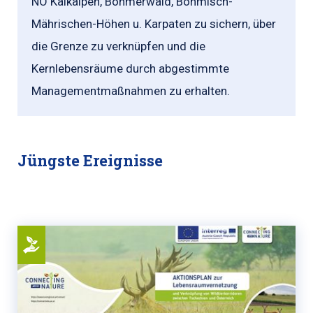
NÖ Kalkalpen, Böhmerwald, Böhmisch-
Mährischen-Höhen u. Karpaten zu sichern, über
die Grenze zu verknüpfen und die
Kernlebensräume durch abgestimmte
Managementmaßnahmen zu erhalten.
Jüngste Ereignisse