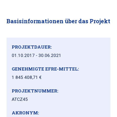
Basisinformationen über das Projekt
PROJEKTDAUER:
01.10.2017 - 30.06.2021
GENEHMIGTE EFRE-MITTEL:
1 845 408,71 €
PROJEKTNUMMER:
ATCZ45
AKRONYM: