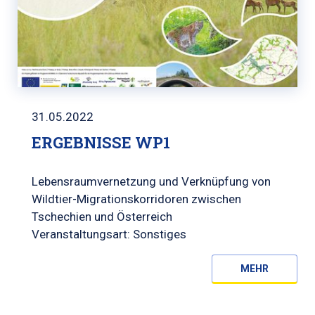
31.05.2022
ERGEBNISSE WP1
Lebensraumvernetzung und Verknüpfung von
Wildtier-Migrationskorridoren zwischen
Tschechien und Österreich
Veranstaltungsart: Sonstiges
MEHR