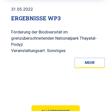
31.05.2022
ERGEBNISSE WP3
Förderung der Biodiversität im
grenzüberschreitenden Nationalpark Thayatal-
Podyjí
Veranstaltungsart: Sonstiges
MEHR