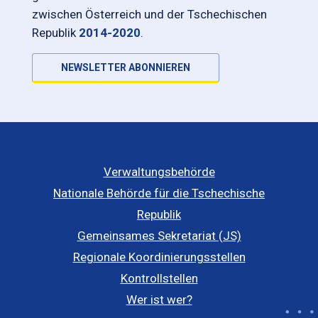
zwischen Österreich und der Tschechischen
Republik
2014-2020
.
NEWSLETTER ABONNIEREN
Verwaltungsbehörde
Nationale Behörde für die Tschechische
Republik
Gemeinsames Sekretariat (JS)
Regionale Koordinierungsstellen
Kontrollstellen
Wer ist wer?