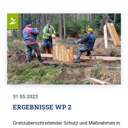
31.05.2022
ERGEBNISSE WP 2
Grenzüberschreitender Schutz und Maßnahmen in