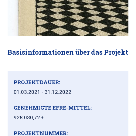
Basisinformationen über das Projekt
PROJEKTDAUER:
01.03.2021 - 31.12.2022
GENEHMIGTE EFRE-MITTEL:
928 030,72 €
PROJEKTNUMMER: