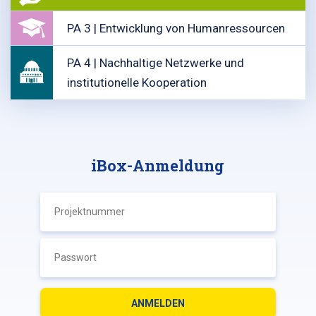
PA 3 | Entwicklung von Humanressourcen
PA 4 | Nachhaltige Netzwerke und
institutionelle Kooperation
iBox-Anmeldung