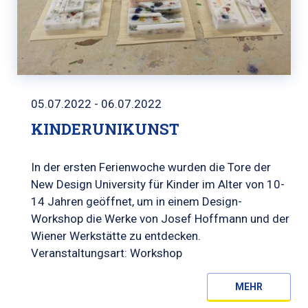
05.07.2022 - 06.07.2022
KINDERUNIKUNST
In der ersten Ferienwoche wurden die Tore der
New Design University für Kinder im Alter von 10-
14 Jahren geöffnet, um in einem Design-
Workshop die Werke von Josef Hoffmann und der
Wiener Werkstätte zu entdecken.
Veranstaltungsart: Workshop
MEHR