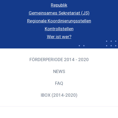
Republik
Gemeinsames Sekretariat (JS)
Regionale Koordinierungsstellen
Kontrollstellen
Wer ist wer?
FÖRDERPERIODE 2014 - 2020
NEWS
FAQ
IBOX (2014-2020)