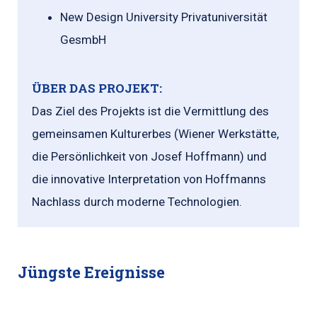
New Design University Privatuniversität
GesmbH
ÜBER DAS PROJEKT:
Das Ziel des Projekts ist die Vermittlung des
gemeinsamen Kulturerbes (Wiener Werkstätte,
die Persönlichkeit von Josef Hoffmann) und
die innovative Interpretation von Hoffmanns
Nachlass durch moderne Technologien.
Jüngste Ereignisse