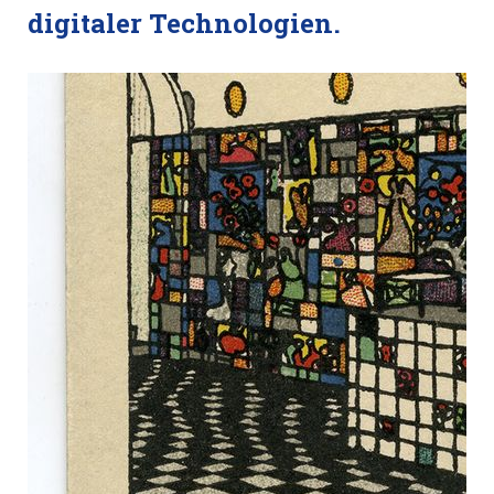
digitaler Technologien.