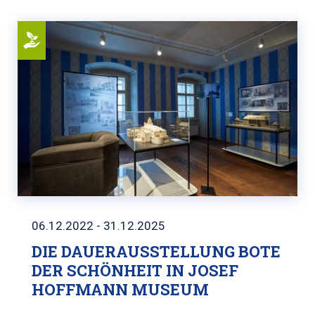
06.12.2022 - 31.12.2025
DIE DAUERAUSSTELLUNG BOTE
DER SCHÖNHEIT IN JOSEF
HOFFMANN MUSEUM