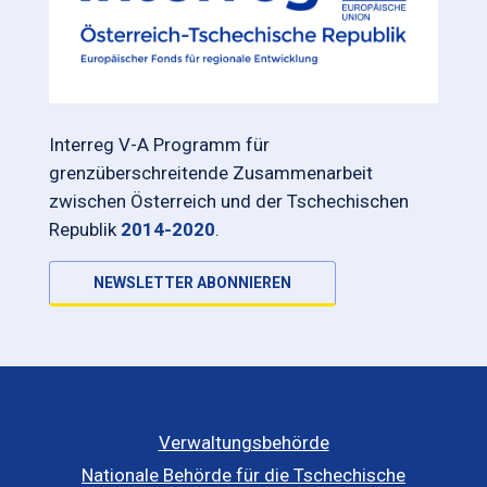
Interreg V-A Programm für
grenzüberschreitende Zusammenarbeit
zwischen Österreich und der Tschechischen
Republik
2014-2020
.
NEWSLETTER ABONNIEREN
Verwaltungsbehörde
Nationale Behörde für die Tschechische