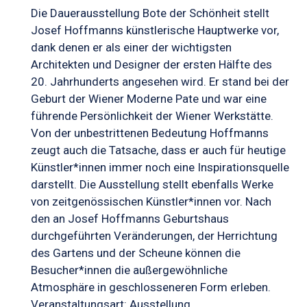
Die Dauerausstellung Bote der Schönheit stellt
Josef Hoffmanns künstlerische Hauptwerke vor,
dank denen er als einer der wichtigsten
Architekten und Designer der ersten Hälfte des
20. Jahrhunderts angesehen wird. Er stand bei der
Geburt der Wiener Moderne Pate und war eine
führende Persönlichkeit der Wiener Werkstätte.
Von der unbestrittenen Bedeutung Hoffmanns
zeugt auch die Tatsache, dass er auch für heutige
Künstler*innen immer noch eine Inspirationsquelle
darstellt. Die Ausstellung stellt ebenfalls Werke
von zeitgenössischen Künstler*innen vor. Nach
den an Josef Hoffmanns Geburtshaus
durchgeführten Veränderungen, der Herrichtung
des Gartens und der Scheune können die
Besucher*innen die außergewöhnliche
Atmosphäre in geschlosseneren Form erleben.
Veranstaltungsart: Ausstellung