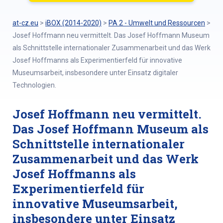
at-cz.eu
>
iBOX (2014-2020)
>
PA 2 - Umwelt und Ressourcen
>
Josef Hoffmann neu vermittelt. Das Josef Hoffmann Museum
als Schnittstelle internationaler Zusammenarbeit und das Werk
Josef Hoffmanns als Experimentierfeld für innovative
Museumsarbeit, insbesondere unter Einsatz digitaler
Technologien.
Josef Hoffmann neu vermittelt.
Das Josef Hoffmann Museum als
Schnittstelle internationaler
Zusammenarbeit und das Werk
Josef Hoffmanns als
Experimentierfeld für
innovative Museumsarbeit,
insbesondere unter Einsatz