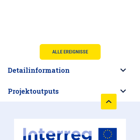
ALLE EREIGNISSE
Detailinformation
Projektoutputs