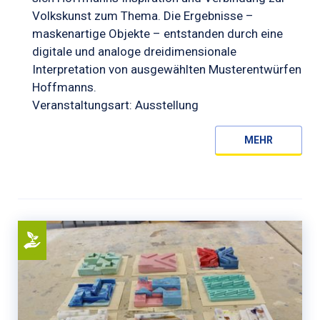
Volkskunst zum Thema. Die Ergebnisse –
maskenartige Objekte – entstanden durch eine
digitale und analoge dreidimensionale
Interpretation von ausgewählten Musterentwürfen
Hoffmanns.
Veranstaltungsart: Ausstellung
MEHR