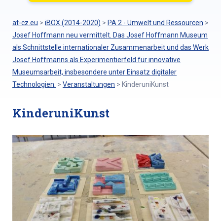
at-cz.eu
>
iBOX (2014-2020)
>
PA 2 - Umwelt und Ressourcen
>
Josef Hoffmann neu vermittelt. Das Josef Hoffmann Museum
als Schnittstelle internationaler Zusammenarbeit und das Werk
Josef Hoffmanns als Experimentierfeld für innovative
Museumsarbeit, insbesondere unter Einsatz digitaler
Technologien.
>
Veranstaltungen
>
KinderuniKunst
KinderuniKunst