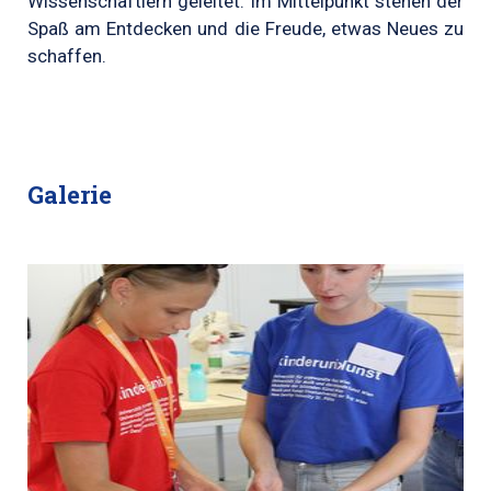
Wissenschaftlern geleitet. Im Mittelpunkt stehen der
Spaß am Entdecken und die Freude, etwas Neues zu
schaffen.
Galerie