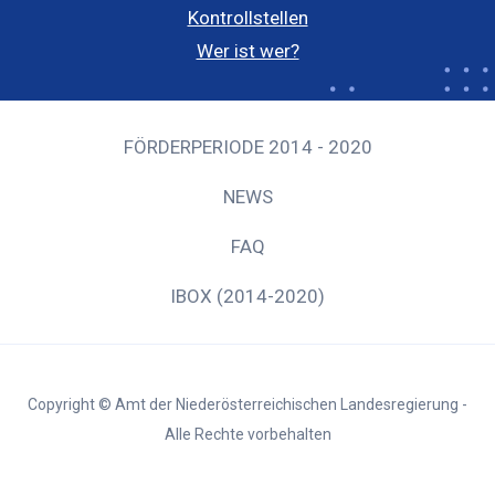
Kontrollstellen
Wer ist wer?
FÖRDERPERIODE 2014 - 2020
NEWS
FAQ
IBOX (2014-2020)
Copyright © Amt der Niederösterreichischen Landesregierung -
Alle Rechte vorbehalten