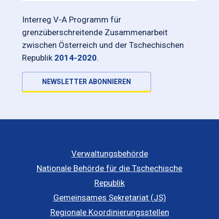
Interreg V-A Programm für
grenzüberschreitende Zusammenarbeit
zwischen Österreich und der Tschechischen
Republik
2014-2020
.
NEWSLETTER ABONNIEREN
Verwaltungsbehörde
Nationale Behörde für die Tschechische
Republik
Gemeinsames Sekretariat (JS)
Regionale Koordinierungsstellen