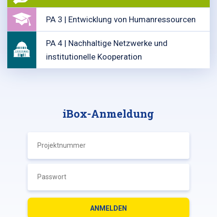
PA 3 | Entwicklung von Humanressourcen
PA 4 | Nachhaltige Netzwerke und
institutionelle Kooperation
iBox-Anmeldung