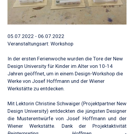
05.07.2022 - 06.07.2022
Veranstaltungsart: Workshop
In der ersten Ferienwoche wurden die Tore der New
Design University für Kinder im Alter von 10-14
Jahren geöffnet, um in einem Design-Workshop die
Werke von Josef Hoffmann und der Wiener
Werkstätte zu entdecken.
Mit Lektorin Christine Schwaiger (Projektpartner New
Design University) entdeckten die jüngsten Designer
die Musterentwürfe von Josef Hoffmann und der
Wiener Werkstätte. Dank der Projektaktivität
Reinterpreting Hoffman -