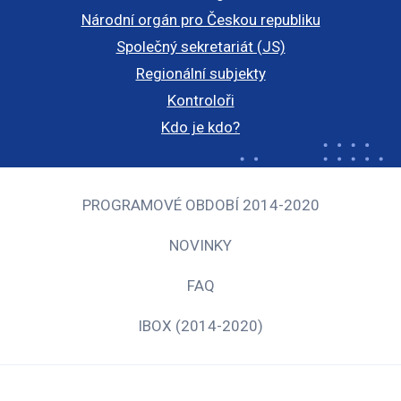
Národní orgán pro Českou republiku
Společný sekretariát (JS)
Regionální subjekty
Kontroloři
Kdo je kdo?
PROGRAMOVÉ OBDOBÍ 2014-2020
NOVINKY
FAQ
IBOX (2014-2020)