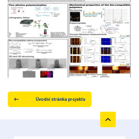
Úvodní stránka projektu