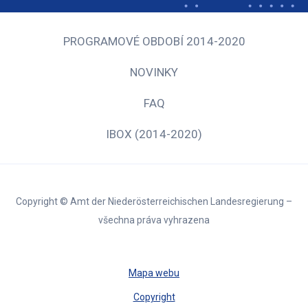
PROGRAMOVÉ OBDOBÍ 2014-2020
NOVINKY
FAQ
IBOX (2014-2020)
Copyright © Amt der Niederösterreichischen Landesregierung –
všechna práva vyhrazena
Mapa webu
Copyright