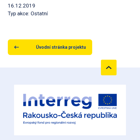
16.12.2019
Typ akce: Ostatní
Úvodní stránka projektu