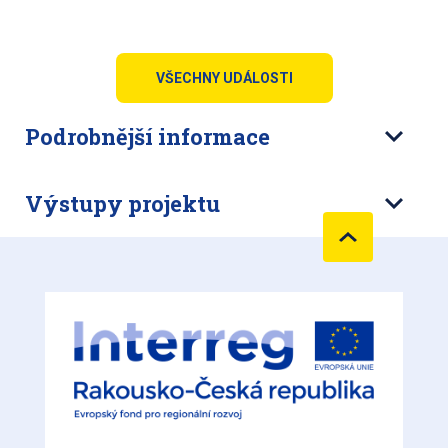
VŠECHNY UDÁLOSTI
Podrobnější informace
Výstupy projektu