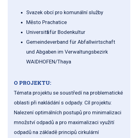
Svazek obcí pro komunální služby
Město Prachatice
Universitӓt für Bodenkultur
Gemeindeverband für Abfallwirtschaft
und Abgaben im Verwaltungsbezirk
WAIDHOFEN/Thaya
O PROJEKTU:
Témata projektu se soustředí na problematické
oblasti při nakládání s odpady. Cíl projektu:
Nalezení optimálních postupů pro minimalizaci
množství odpadů a pro maximalizaci využití
odpadů na základě principů cirkulární