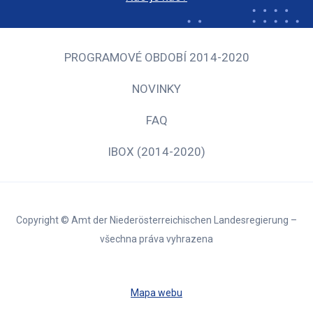
PROGRAMOVÉ OBDOBÍ 2014-2020
NOVINKY
FAQ
IBOX (2014-2020)
Copyright © Amt der Niederösterreichischen Landesregierung –
všechna práva vyhrazena
Mapa webu