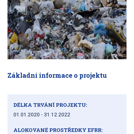
Základní informace o projektu
DÉLKA TRVÁNÍ PROJEKTU:
01.01.2020 - 31.12.2022
ALOKOVANÉ PROSTŘEDKY EFRR: