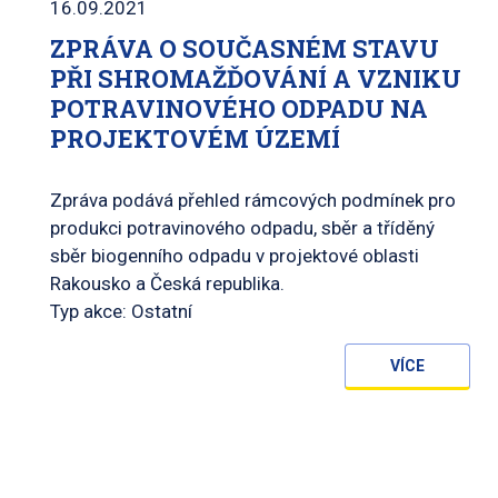
16.09.2021
ZPRÁVA O SOUČASNÉM STAVU
PŘI SHROMAŽĎOVÁNÍ A VZNIKU
POTRAVINOVÉHO ODPADU NA
PROJEKTOVÉM ÚZEMÍ
Zpráva podává přehled rámcových podmínek pro
produkci potravinového odpadu, sběr a tříděný
sběr biogenního odpadu v projektové oblasti
Rakousko a Česká republika.
Typ akce: Ostatní
VÍCE