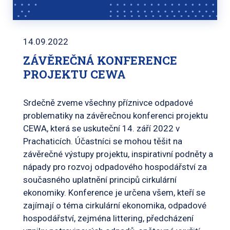
14.09.2022
ZÁVĚREČNÁ KONFERENCE
PROJEKTU CEWA
Srdečně zveme všechny příznivce odpadové
problematiky na závěrečnou konferenci projektu
CEWA, která se uskuteční 14. září 2022 v
Prachaticích. Účastníci se mohou těšit na
závěrečné výstupy projektu, inspirativní podněty a
nápady pro rozvoj odpadového hospodářství za
současného uplatnění principů cirkulární
ekonomiky. Konference je určena všem, kteří se
zajímají o téma cirkulární ekonomika, odpadové
hospodářství, zejména littering, předcházení