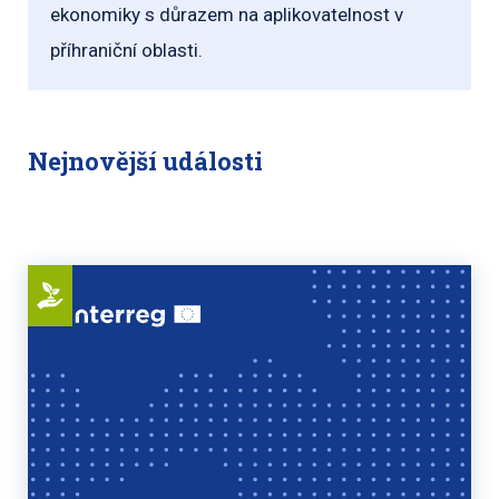
ekonomiky s důrazem na aplikovatelnost v
příhraniční oblasti.
Nejnovější události