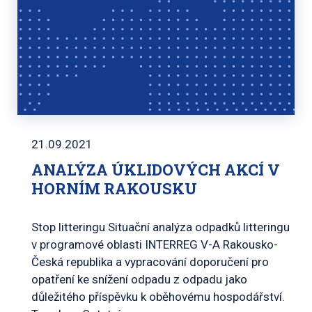
21.09.2021
ANALÝZA ÚKLIDOVÝCH AKCÍ V
HORNÍM RAKOUSKU
Stop litteringu Situační analýza odpadků litteringu
v programové oblasti INTERREG V-A Rakousko-
Česká republika a vypracování doporučení pro
opatření ke snížení odpadu z odpadu jako
důležitého příspěvku k oběhovému hospodářství.