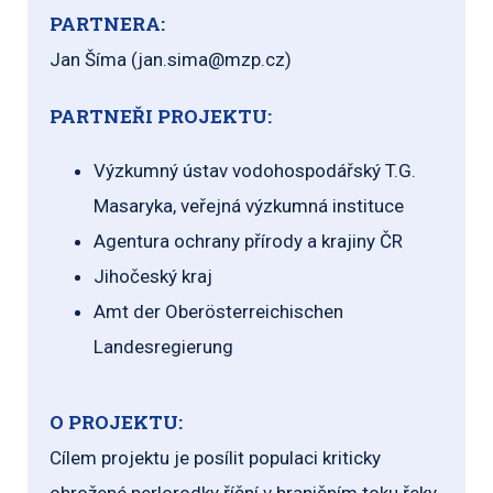
PARTNERA:
Jan Šíma (jan.sima@mzp.cz)
PARTNEŘI PROJEKTU:
Výzkumný ústav vodohospodářský T.G.
Masaryka, veřejná výzkumná instituce
Agentura ochrany přírody a krajiny ČR
Jihočeský kraj
Amt der Oberösterreichischen
Landesregierung
O PROJEKTU:
Cílem projektu je posílit populaci kriticky