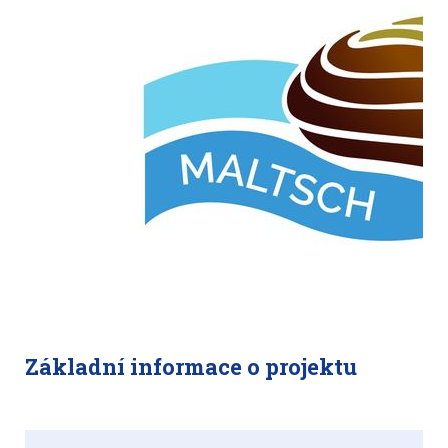
Základní informace o projektu