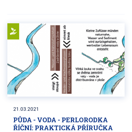
21.03.2021
PŮDA - VODA - PERLORODKA
ŘÍČNÍ: PRAKTICKÁ PŘÍRUČKA