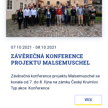
07.10.2021 - 08.10.2021
ZÁVĚREČNÁ KONFERENCE
PROJEKTU MALSEMUSCHEL
Závěrečná konference projektu Malsemuschel se
konala od 7. do 8. října na zámku Český Krumlov.
Typ akce: Konference
VÍCE