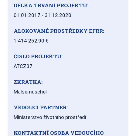
DÉLKA TRVÁNÍ PROJEKTU:
01.01.2017 - 31.12.2020
ALOKOVANÉ PROSTŘEDKY EFRR:
1 414 252,90 €
ČÍSLO PROJEKTU:
ATCZ37
ZKRATKA:
Malsemuschel
VEDOUCÍ PARTNER:
Ministerstvo životního prostředí
KONTAKTNÍ OSOBA VEDOUCÍHO