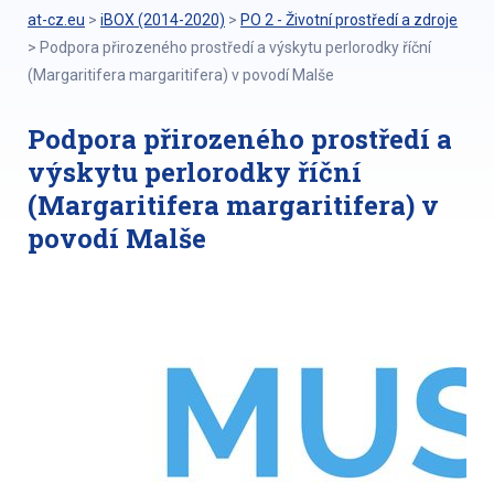
at-cz.eu
>
iBOX (2014-2020)
>
PO 2 - Životní prostředí a zdroje
>
Podpora přirozeného prostředí a výskytu perlorodky říční
(Margaritifera margaritifera) v povodí Malše
Podpora přirozeného prostředí a
výskytu perlorodky říční
(Margaritifera margaritifera) v
povodí Malše