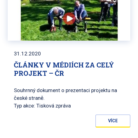
31.12.2020
ČLÁNKY V MÉDIÍCH ZA CELÝ
PROJEKT – ČR
Souhrnný dokument o prezentaci projektu na
české straně.
Typ akce: Tisková zpráva
VÍCE