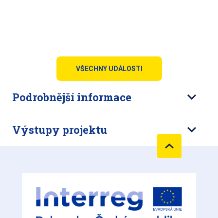
VŠECHNY UDÁLOSTI
Podrobnější informace
Výstupy projektu