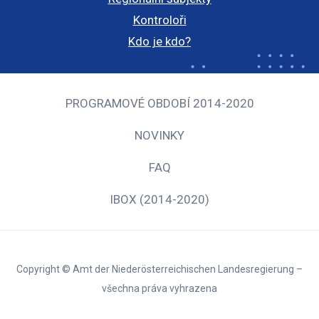
Kontroloři
Kdo je kdo?
PROGRAMOVÉ OBDOBÍ 2014-2020
NOVINKY
FAQ
IBOX (2014-2020)
Copyright © Amt der Niederösterreichischen Landesregierung –
všechna práva vyhrazena