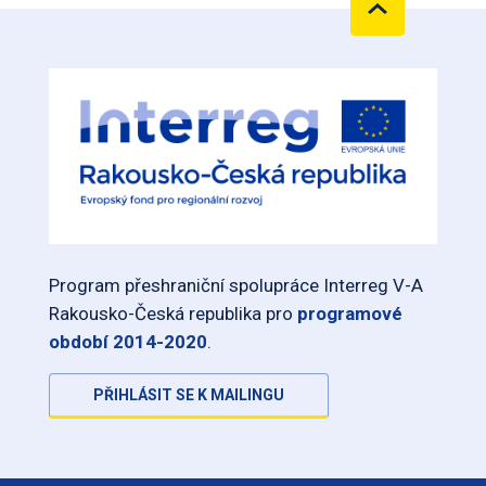
Program přeshraniční spolupráce Interreg V-A
Rakousko-Česká republika pro
programové
období 2014-2020
.
PŘIHLÁSIT SE K MAILINGU