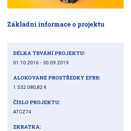
Základní informace o projektu
DÉLKA TRVÁNÍ PROJEKTU:
01.10.2016 - 30.09.2019
ALOKOVANÉ PROSTŘEDKY EFRR:
1 532 080,82 €
ČÍSLO PROJEKTU:
ATCZ74
ZKRATKA: