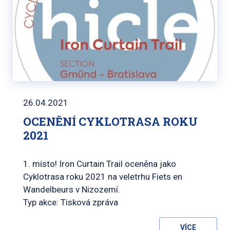
26.04.2021
OCENĚNÍ CYKLOTRASA ROKU
2021
1. místo! Iron Curtain Trail oceněna jako
Cyklotrasa roku 2021 na veletrhu Fiets en
Wandelbeurs v Nizozemí.
Typ akce: Tisková zpráva
VÍCE