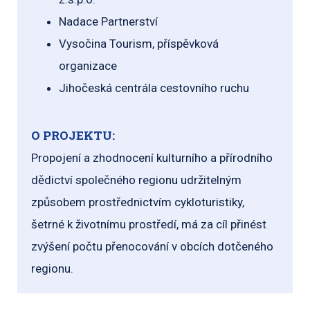
Nadace Partnerství
Vysočina Tourism, příspěvková
organizace
Jihočeská centrála cestovního ruchu
O PROJEKTU:
Propojení a zhodnocení kulturního a přírodního
dědictví společného regionu udržitelným
způsobem prostřednictvím cykloturistiky,
šetrné k životnímu prostředí, má za cíl přinést
zvýšení počtu přenocování v obcích dotčeného
regionu.