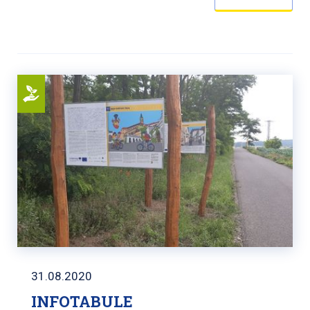
31.08.2020
INFOTABULE