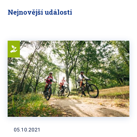
Nejnovější události
05.10.2021