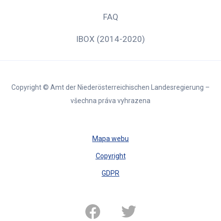
FAQ
IBOX (2014-2020)
Copyright © Amt der Niederösterreichischen Landesregierung –
všechna práva vyhrazena
Mapa webu
Copyright
GDPR