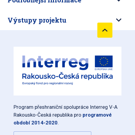
Výstupy projektu
Program přeshraniční spolupráce Interreg V-A
Rakousko-Česká republika pro
programové
období 2014-2020
.