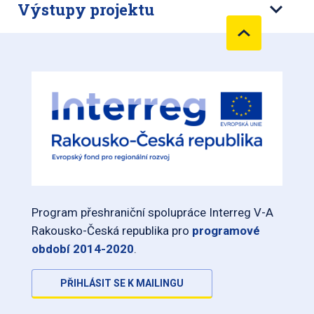
Výstupy projektu
Program přeshraniční spolupráce Interreg V-A
Rakousko-Česká republika pro
programové
období 2014-2020
.
PŘIHLÁSIT SE K MAILINGU