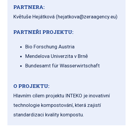
PARTNERA:
Květuše Hejátková (hejatkova@zeraagency.eu)
PARTNEŘI PROJEKTU:
Bio Forschung Austria
Mendelova Univerzita v Brně
Bundesamt für Wasserwirtschaft
O PROJEKTU:
Hlavním cílem projektu INTEKO je inovativní
technologie kompostování, která zajistí
standardizaci kvality kompostu.