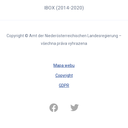
IBOX (2014-2020)
Copyright © Amt der Niederösterreichischen Landesregierung –
všechna práva vyhrazena
Mapa webu
Copyright
GDPR