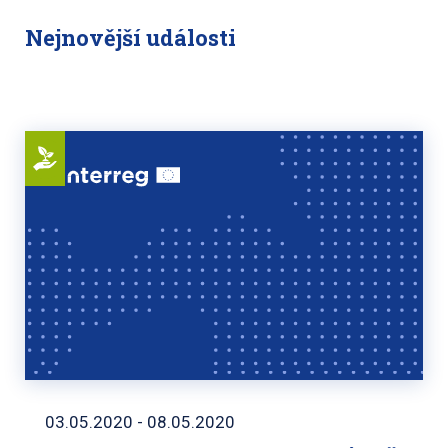
Nejnovější události
03.05.2020 - 08.05.2020