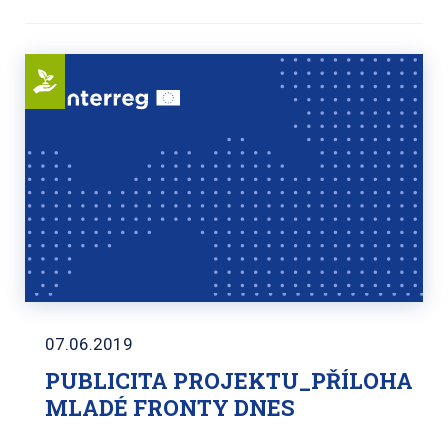
07.06.2019
PUBLICITA PROJEKTU_PŘÍLOHA
MLADÉ FRONTY DNES