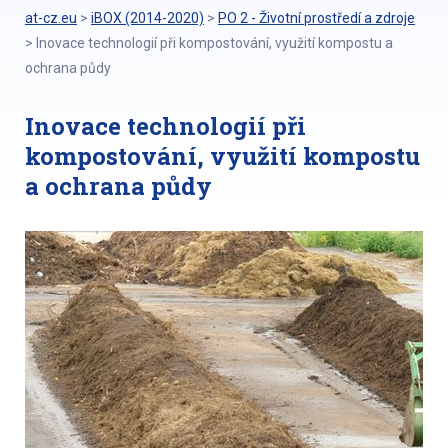
at-cz.eu
>
iBOX (2014-2020)
>
PO 2 - Životní prostředí a zdroje
>
Inovace technologií při kompostování, využití kompostu a
ochrana půdy
Inovace technologií při
kompostování, využití kompostu
a ochrana půdy