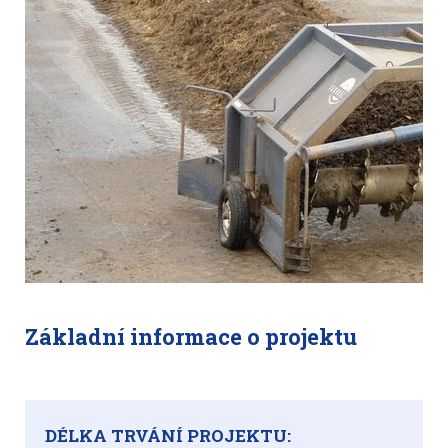
Základní informace o projektu
DÉLKA TRVÁNÍ PROJEKTU: