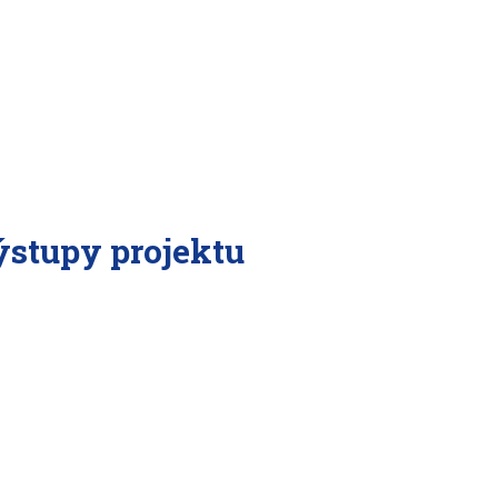
stupy projektu