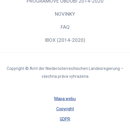
PROGRAMOVÉ OBDOBÍ 2014-2020
NOVINKY
FAQ
IBOX (2014-2020)
Copyright © Amt der Niederösterreichischen Landesregierung –
všechna práva vyhrazena
Mapa webu
Copyright
GDPR