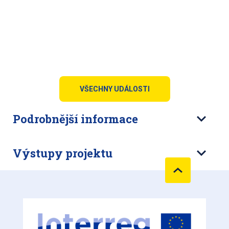
VŠECHNY UDÁLOSTI
Podrobnější informace
Výstupy projektu