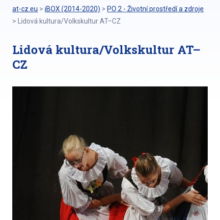
at-cz.eu
>
iBOX (2014-2020)
>
PO 2 - Životní prostředí a zdroje
>
Lidová kultura/Volkskultur AT–CZ
Lidová kultura/Volkskultur AT–
CZ