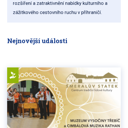
rozšíření a zatraktivnění nabídky kulturního a
zážitkového cestovního ruchu v příhraničí.
Nejnovější události