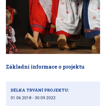
Základní informace o projektu
DÉLKA TRVÁNÍ PROJEKTU:
01.06.2018 - 30.09.2022