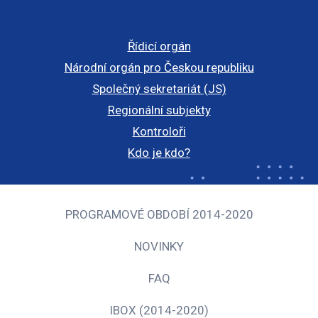
Řídicí orgán
Národní orgán pro Českou republiku
Společný sekretariát (JS)
Regionální subjekty
Kontroloři
Kdo je kdo?
PROGRAMOVÉ OBDOBÍ 2014-2020
NOVINKY
FAQ
IBOX (2014-2020)