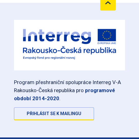
Program přeshraniční spolupráce Interreg V-A
Rakousko-Česká republika pro
programové
období 2014-2020
.
PŘIHLÁSIT SE K MAILINGU