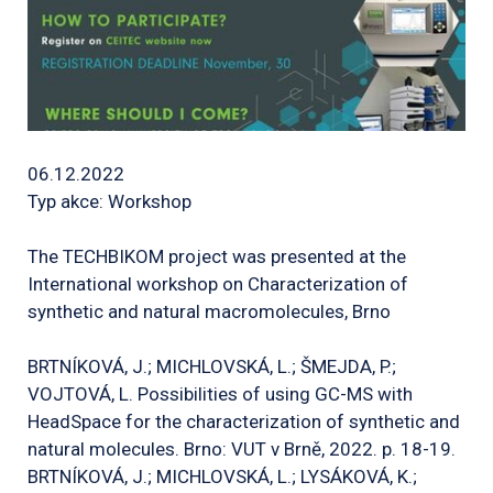
06.12.2022
Typ akce: Workshop
The TECHBIKOM project was presented at the
International workshop on Characterization of
synthetic and natural macromolecules, Brno
BRTNÍKOVÁ, J.; MICHLOVSKÁ, L.; ŠMEJDA, P.;
VOJTOVÁ, L. Possibilities of using GC-MS with
HeadSpace for the characterization of synthetic and
natural molecules. Brno: VUT v Brně, 2022. p. 18-19.
BRTNÍKOVÁ, J.; MICHLOVSKÁ, L.; LYSÁKOVÁ, K.;