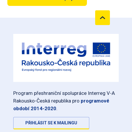
Program přeshraniční spolupráce Interreg V-A
Rakousko-Česká republika pro
programové
období 2014-2020
.
PŘIHLÁSIT SE K MAILINGU