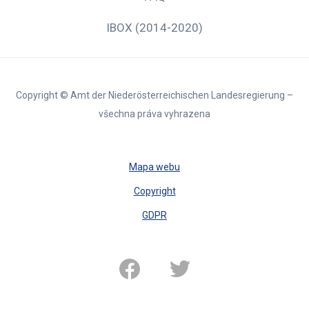
IBOX (2014-2020)
Copyright © Amt der Niederösterreichischen Landesregierung –
všechna práva vyhrazena
Mapa webu
Copyright
GDPR