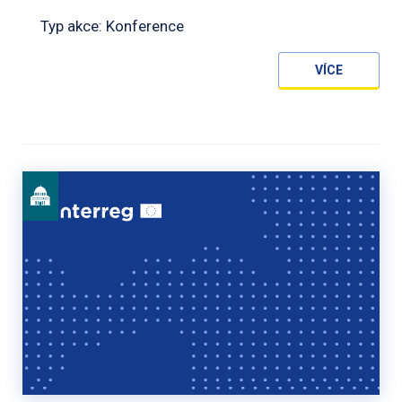
Typ akce: Konference
VÍCE