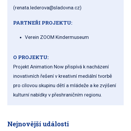
(renata.lederova@sladovna.cz)
PARTNEŘI PROJEKTU:
Verein ZOOM Kindermuseum
O PROJEKTU:
Projekt Animation Now přispívá k nacházení
inovativních řešení v kreativní mediální tvorbě
pro cílovou skupinu dětí a mládeže a ke zvýšení
kulturní nabídky v přeshraničním regionu.
Nejnovější události