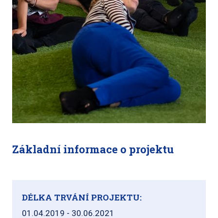
Základní informace o projektu
DÉLKA TRVÁNÍ PROJEKTU:
01.04.2019 - 30.06.2021