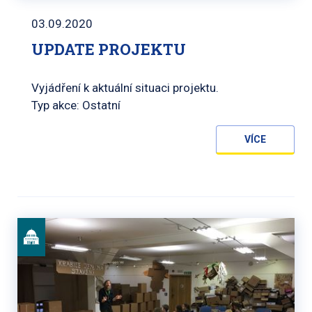
03.09.2020
UPDATE PROJEKTU
Vyjádření k aktuální situaci projektu.
Typ akce: Ostatní
VÍCE