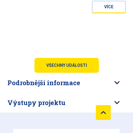
VÍCE
VŠECHNY UDÁLOSTI
Podrobnější informace
Výstupy projektu