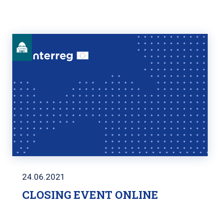
24.06.2021
CLOSING EVENT ONLINE