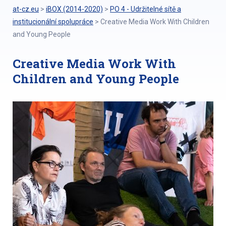
at-cz.eu
>
iBOX (2014-2020)
>
PO 4 - Udržitelné sítě a
institucionální spolupráce
>
Creative Media Work With Children
and Young People
Creative Media Work With
Children and Young People