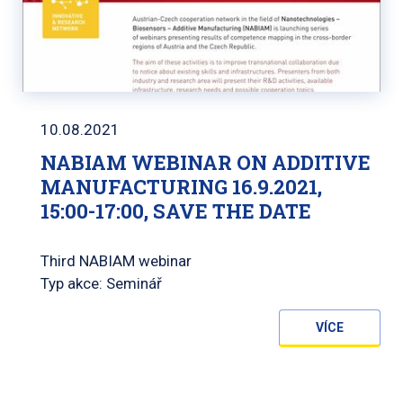
10.08.2021
NABIAM WEBINAR ON ADDITIVE
MANUFACTURING 16.9.2021,
15:00-17:00, SAVE THE DATE
Third NABIAM webinar
Typ akce: Seminář
VÍCE