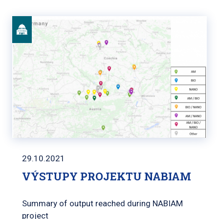
29.10.2021
VÝSTUPY PROJEKTU NABIAM
Summary of output reached during NABIAM
project