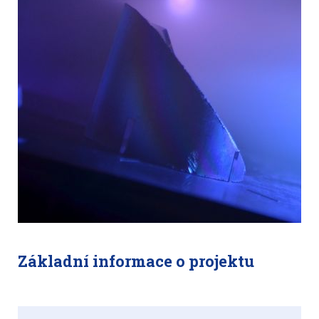
Základní informace o projektu