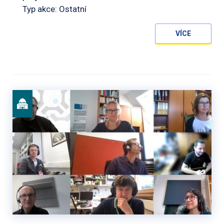
Typ akce: Ostatní
VÍCE