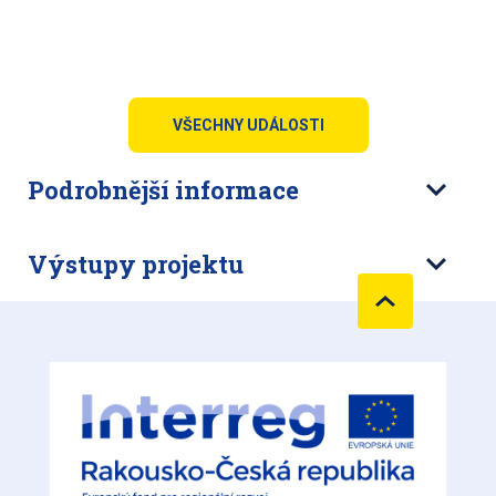
VŠECHNY UDÁLOSTI
Podrobnější informace
Výstupy projektu