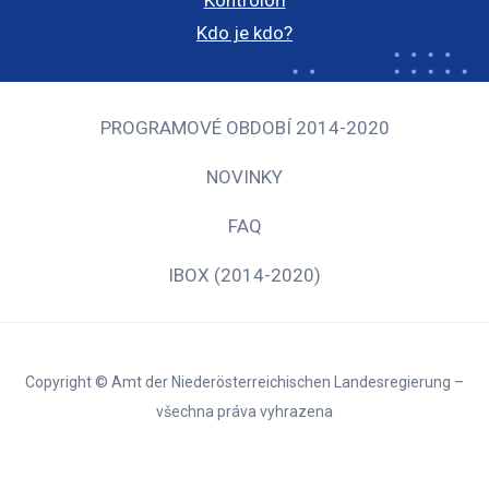
Kdo je kdo?
PROGRAMOVÉ OBDOBÍ 2014-2020
NOVINKY
FAQ
IBOX (2014-2020)
Copyright © Amt der Niederösterreichischen Landesregierung –
všechna práva vyhrazena