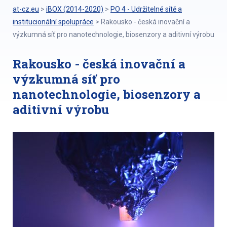
at-cz.eu
>
iBOX (2014-2020)
>
PO 4 - Udržitelné sítě a
institucionální spolupráce
>
Rakousko - česká inovační a
výzkumná síť pro nanotechnologie, biosenzory a aditivní výrobu
Rakousko - česká inovační a
výzkumná síť pro
nanotechnologie, biosenzory a
aditivní výrobu