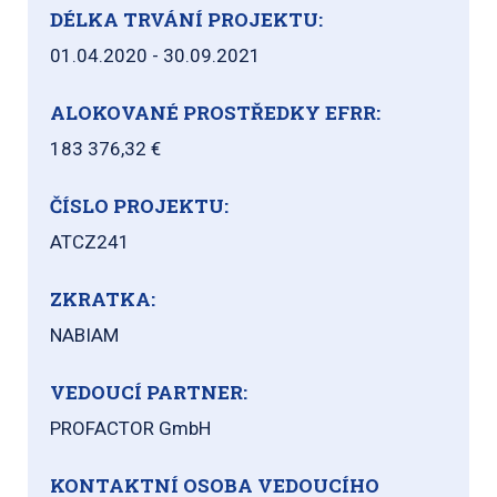
DÉLKA TRVÁNÍ PROJEKTU:
01.04.2020 - 30.09.2021
ALOKOVANÉ PROSTŘEDKY EFRR:
183 376,32 €
ČÍSLO PROJEKTU:
ATCZ241
ZKRATKA:
NABIAM
VEDOUCÍ PARTNER:
PROFACTOR GmbH
KONTAKTNÍ OSOBA VEDOUCÍHO