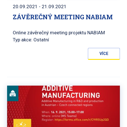
20.09.2021 - 21.09.2021
ZÁVĚREČNÝ MEETING NABIAM
Online závěrečný meeting projektu NABIAM
Typ akce: Ostatní
VÍCE