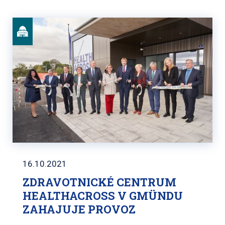
16.10.2021
ZDRAVOTNICKÉ CENTRUM
HEALTHACROSS V GMÜNDU
ZAHAJUJE PROVOZ