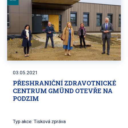
03.05.2021
PŘESHRANIČNÍ ZDRAVOTNICKÉ
CENTRUM GMÜND OTEVŘE NA
PODZIM
Typ akce: Tisková zpráva