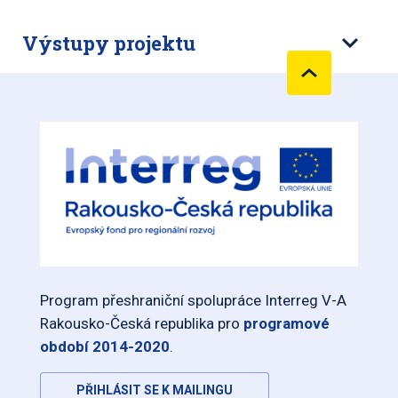
Výstupy projektu
Program přeshraniční spolupráce Interreg V-A
Rakousko-Česká republika pro
programové
období 2014-2020
.
PŘIHLÁSIT SE K MAILINGU