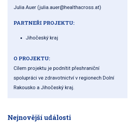
Julia Auer (julia.auer@healthacross.at)
PARTNEŘI PROJEKTU:
Jihočeský kraj
O PROJEKTU:
Cílem projektu je podnítit přeshraniční
spolupráci ve zdravotnictví v regionech Dolní
Rakousko a Jihočeský kraj.
Nejnovější události