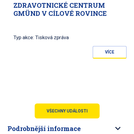
ZDRAVOTNICKÉ CENTRUM
GMÜND V CÍLOVÉ ROVINCE
Typ akce: Tisková zpráva
VÍCE
VŠECHNY UDÁLOSTI
Podrobnější informace