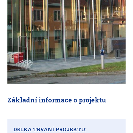
Základní informace o projektu
DÉLKA TRVÁNÍ PROJEKTU: