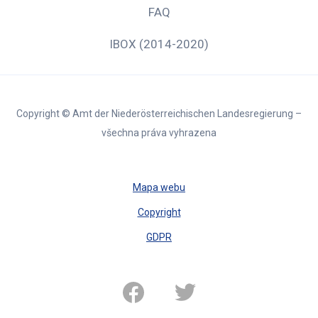
FAQ
IBOX (2014-2020)
Copyright © Amt der Niederösterreichischen Landesregierung –
všechna práva vyhrazena
Mapa webu
Copyright
GDPR