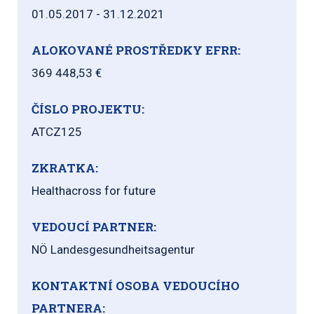
01.05.2017 - 31.12.2021
ALOKOVANÉ PROSTŘEDKY EFRR:
369 448,53 €
ČÍSLO PROJEKTU:
ATCZ125
ZKRATKA:
Healthacross for future
VEDOUCÍ PARTNER:
NÖ Landesgesundheitsagentur
KONTAKTNÍ OSOBA VEDOUCÍHO
PARTNERA: