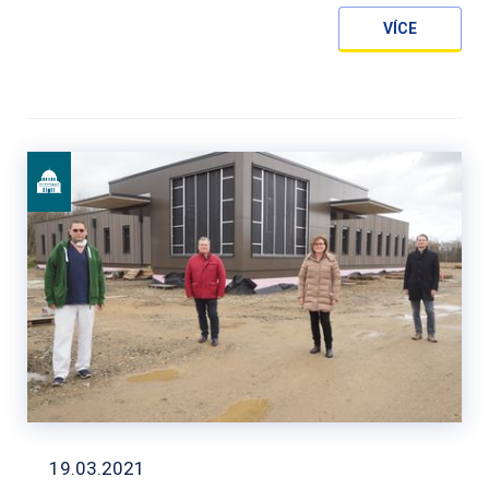
VÍCE
19.03.2021