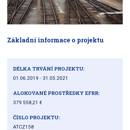
Základní informace o projektu
DÉLKA TRVÁNÍ PROJEKTU:
01.06.2019 - 31.05.2021
ALOKOVANÉ PROSTŘEDKY EFRR:
379 558,21 €
ČÍSLO PROJEKTU:
ATCZ158