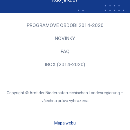
PROGRAMOVÉ OBDOBÍ 2014-2020
NOVINKY
FAQ
IBOX (2014-2020)
Copyright © Amt der Niederösterreichischen Landesregierung –
všechna práva vyhrazena
Mapa webu