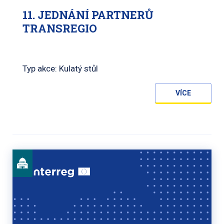
11. JEDNÁNÍ PARTNERŮ
TRANSREGIO
Typ akce: Kulatý stůl
VÍCE