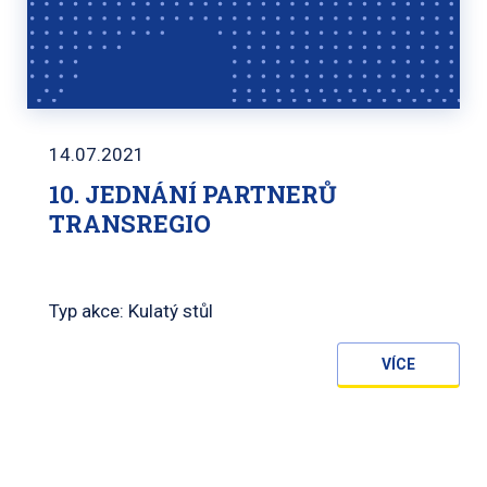
14.07.2021
10. JEDNÁNÍ PARTNERŮ
TRANSREGIO
Typ akce: Kulatý stůl
VÍCE