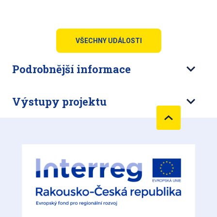
VŠECHNY UDÁLOSTI
Podrobnější informace
Výstupy projektu