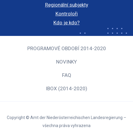
Regionální subjekty
Kontroloři
Kdo je kdo?
PROGRAMOVÉ OBDOBÍ 2014-2020
NOVINKY
FAQ
IBOX (2014-2020)
Copyright © Amt der Niederösterreichischen Landesregierung –
všechna práva vyhrazena