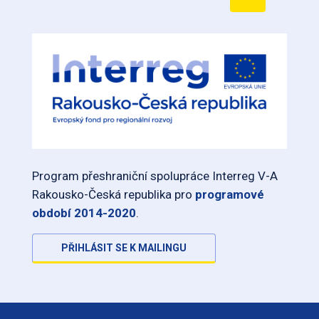
Program přeshraniční spolupráce Interreg V-A
Rakousko-Česká republika pro
programové
období 2014-2020
.
PŘIHLÁSIT SE K MAILINGU