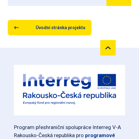
Úvodní stránka projektu
Program přeshraniční spolupráce Interreg V-A
Rakousko-Česká republika pro
programové