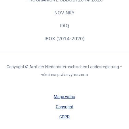
NOVINKY
FAQ
IBOX (2014-2020)
Copyright © Amt der Niederösterreichischen Landesregierung –
všechna práva vyhrazena
Mapa webu
Copyright
GDPR