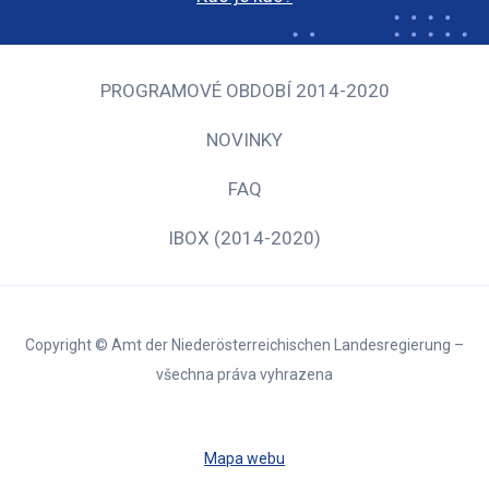
PROGRAMOVÉ OBDOBÍ 2014-2020
NOVINKY
FAQ
IBOX (2014-2020)
Copyright © Amt der Niederösterreichischen Landesregierung –
všechna práva vyhrazena
Mapa webu