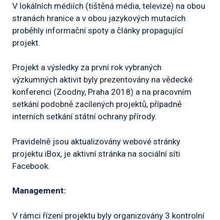
V lokálních médiích (tištěná média, televize) na obou
stranách hranice a v obou jazykových mutacích
proběhly informační spoty a články propagující
projekt.
Projekt a výsledky za první rok vybraných
výzkumných aktivit byly prezentovány na vědecké
konferenci (Zoodny, Praha 2018) a na pracovním
setkání podobně zacílených projektů, případně
interních setkání státní ochrany přírody.
Pravidelně jsou aktualizovány webové stránky
projektu iBox, je aktivní stránka na sociální síti
Facebook.
Management:
V rámci řízení projektu byly organizovány 3 kontrolní