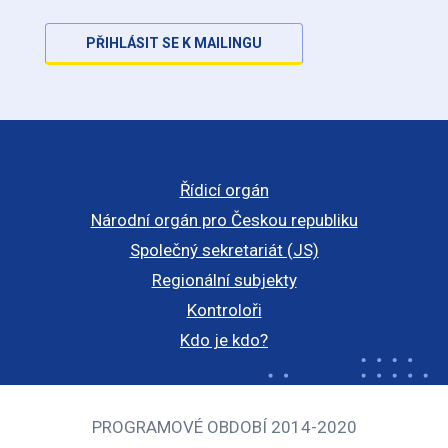
PŘIHLÁSIT SE K MAILINGU
Řídicí orgán
Národní orgán pro Českou republiku
Společný sekretariát (JS)
Regionální subjekty
Kontroloři
Kdo je kdo?
PROGRAMOVÉ OBDOBÍ 2014-2020