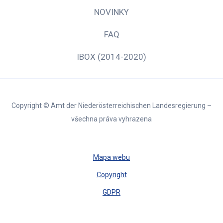
NOVINKY
FAQ
IBOX (2014-2020)
Copyright © Amt der Niederösterreichischen Landesregierung –
všechna práva vyhrazena
Mapa webu
Copyright
GDPR