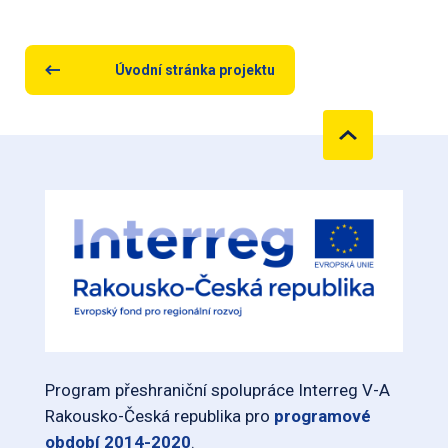
Úvodní stránka projektu
Program přeshraniční spolupráce Interreg V-A
Rakousko-Česká republika pro
programové
období 2014-2020
.