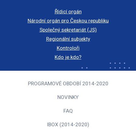
Řídicí orgán
Národní orgán pro Českou republiku
Společný sekretariát (JS)
Regionální subjekty
Kontroloři
Kdo je kdo?
PROGRAMOVÉ OBDOBÍ 2014-2020
NOVINKY
FAQ
IBOX (2014-2020)