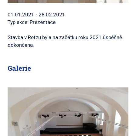
01.01.2021 - 28.02.2021
Typ akce: Prezentace
Stavba v Retzu byla na začátku roku 2021 úspěšně
dokončena.
Galerie