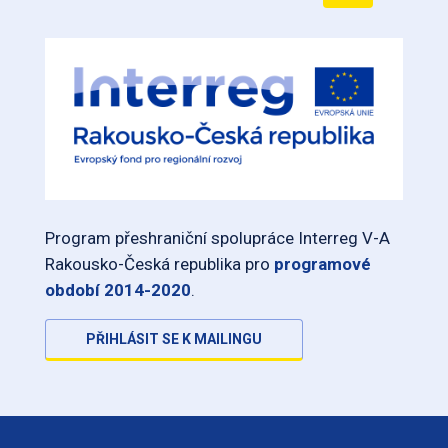
Program přeshraniční spolupráce Interreg V-A
Rakousko-Česká republika pro
programové
období 2014-2020
.
PŘIHLÁSIT SE K MAILINGU