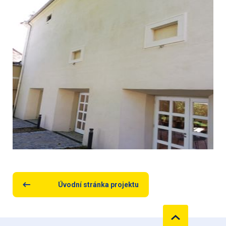
Úvodní stránka projektu