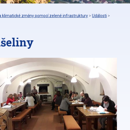
 klimatické změny pomocí zelené infrastruktury
>
Události
>
šeliny