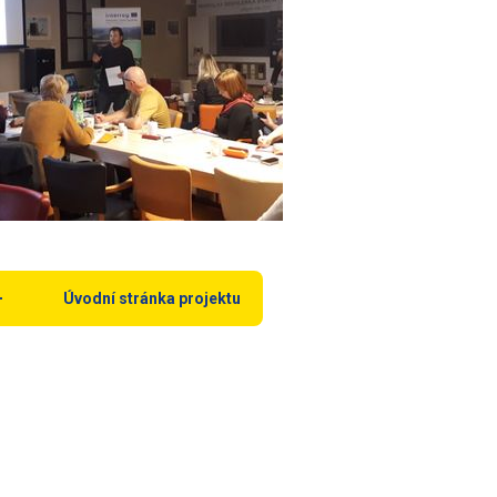
Úvodní stránka projektu