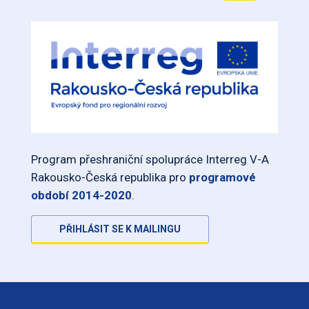
Program přeshraniční spolupráce Interreg V-A
Rakousko-Česká republika pro
programové
období 2014-2020
.
PŘIHLÁSIT SE K MAILINGU