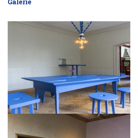
Galerie