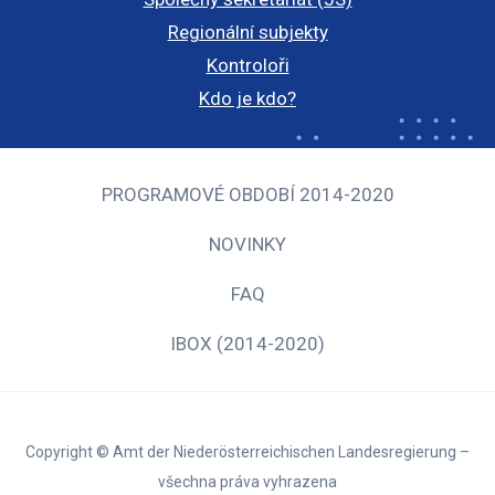
Regionální subjekty
Kontroloři
Kdo je kdo?
PROGRAMOVÉ OBDOBÍ 2014-2020
NOVINKY
FAQ
IBOX (2014-2020)
Copyright © Amt der Niederösterreichischen Landesregierung –
všechna práva vyhrazena