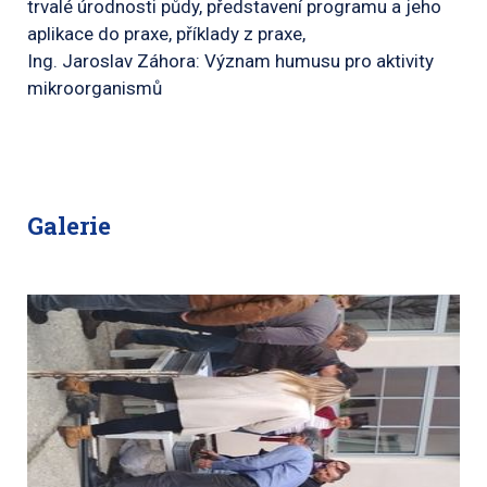
trvalé úrodnosti půdy, představení programu a jeho
aplikace do praxe, příklady z praxe,
Ing. Jaroslav Záhora: Význam humusu pro aktivity
mikroorganismů
Galerie