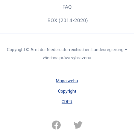
FAQ
IBOX (2014-2020)
Copyright © Amt der Niederösterreichischen Landesregierung –
všechna práva vyhrazena
Mapa webu
Copyright
GDPR