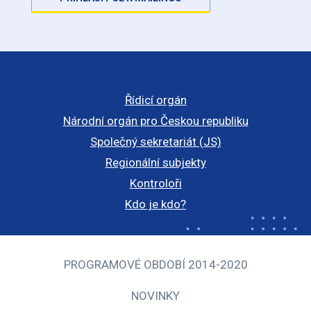
Řídicí orgán
Národní orgán pro Českou republiku
Společný sekretariát (JS)
Regionální subjekty
Kontroloři
Kdo je kdo?
PROGRAMOVÉ OBDOBÍ 2014-2020
NOVINKY