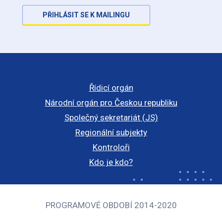
PŘIHLÁSIT SE K MAILINGU
Řídicí orgán
Národní orgán pro Českou republiku
Společný sekretariát (JS)
Regionální subjekty
Kontroloři
Kdo je kdo?
PROGRAMOVÉ OBDOBÍ 2014-2020