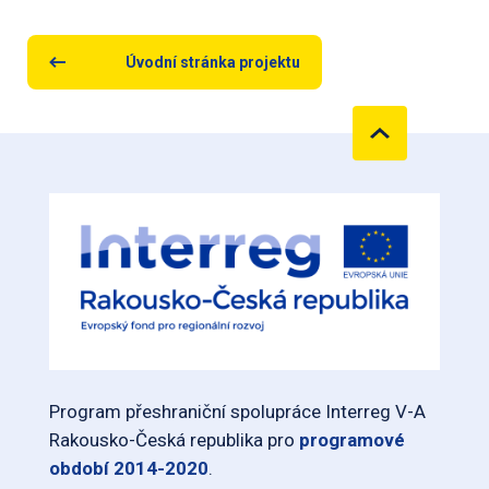
Úvodní stránka projektu
Program přeshraniční spolupráce Interreg V-A
Rakousko-Česká republika pro
programové
období 2014-2020
.