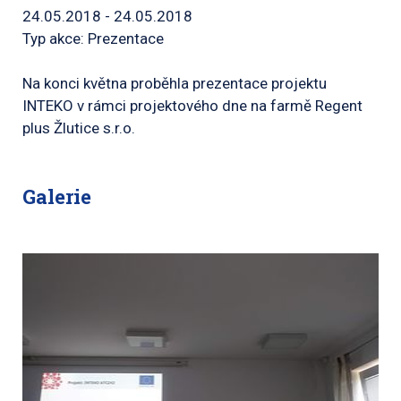
24.05.2018 - 24.05.2018
Typ akce: Prezentace
Na konci května proběhla prezentace projektu
INTEKO v rámci projektového dne na farmě Regent
plus Žlutice s.r.o.
Galerie