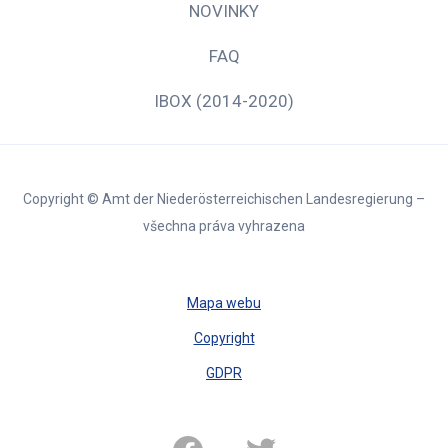
NOVINKY
FAQ
IBOX (2014-2020)
Copyright © Amt der Niederösterreichischen Landesregierung –
všechna práva vyhrazena
Mapa webu
Copyright
GDPR