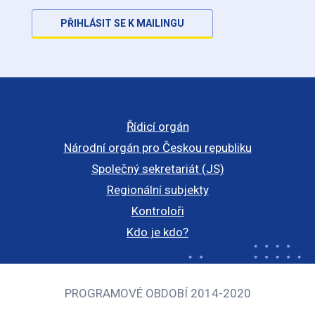
PŘIHLÁSIT SE K MAILINGU
Řídicí orgán
Národní orgán pro Českou republiku
Společný sekretariát (JS)
Regionální subjekty
Kontroloři
Kdo je kdo?
PROGRAMOVÉ OBDOBÍ 2014-2020