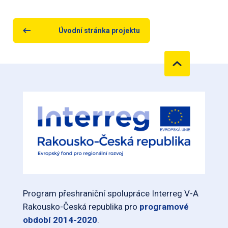
Úvodní stránka projektu
Program přeshraniční spolupráce Interreg V-A
Rakousko-Česká republika pro
programové
období 2014-2020
.