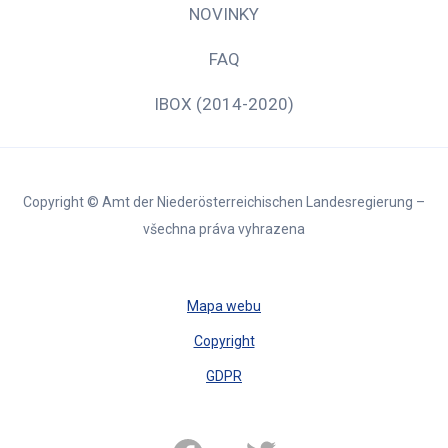
NOVINKY
FAQ
IBOX (2014-2020)
Copyright © Amt der Niederösterreichischen Landesregierung –
všechna práva vyhrazena
Mapa webu
Copyright
GDPR