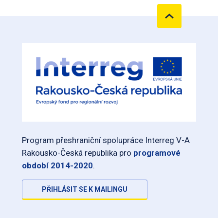
Program přeshraniční spolupráce Interreg V-A
Rakousko-Česká republika pro
programové
období 2014-2020
.
PŘIHLÁSIT SE K MAILINGU