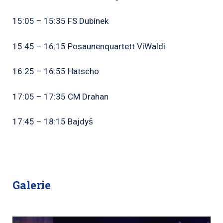
15:05 – 15:35 FS Dubínek
15:45 – 16:15 Posaunenquartett ViWaldi
16:25 – 16:55 Hatscho
17:05 – 17:35 CM Drahan
17:45 – 18:15 Bajdyš
Galerie