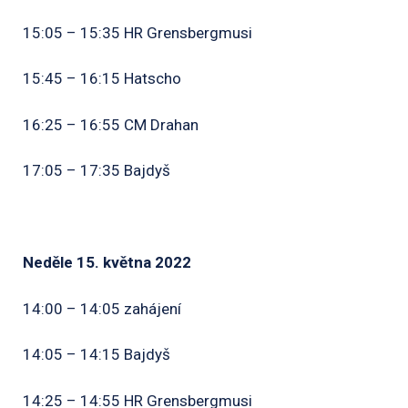
15:05 – 15:35 HR Grensbergmusi
15:45 – 16:15 Hatscho
16:25 – 16:55 CM Drahan
17:05 – 17:35 Bajdyš
Neděle 15. května 2022
14:00 – 14:05 zahájení
14:05 – 14:15 Bajdyš
14:25 – 14:55 HR Grensbergmusi