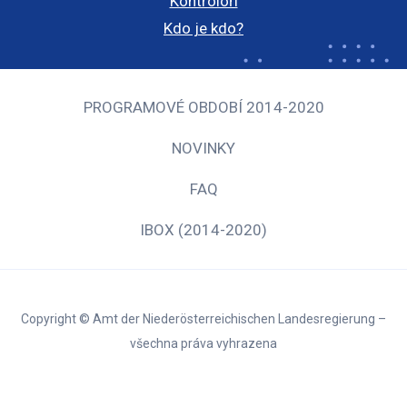
Kontroloři
Kdo je kdo?
PROGRAMOVÉ OBDOBÍ 2014-2020
NOVINKY
FAQ
IBOX (2014-2020)
Copyright © Amt der Niederösterreichischen Landesregierung –
všechna práva vyhrazena